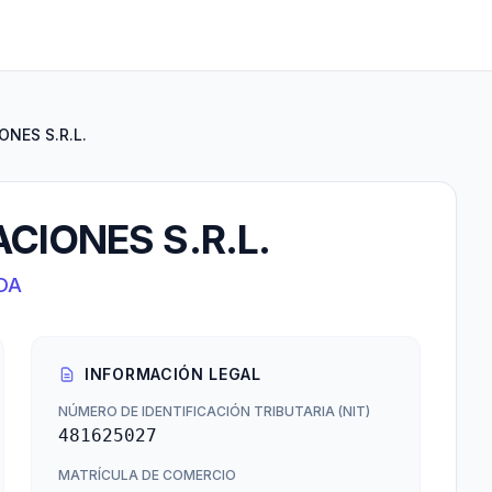
NES S.R.L.
CIONES S.R.L.
DA
INFORMACIÓN LEGAL
NÚMERO DE IDENTIFICACIÓN TRIBUTARIA (NIT)
481625027
MATRÍCULA DE COMERCIO