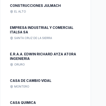
CONSTRUCCIONES JULMACH
EL ALTO
EMPRESA INDUSTRIAL Y COMERCIAL
ITALSA SA
SANTA CRUZ DE LA SIERRA
E.R.A.A. EDWIN RICHARD AYZA ATORA
INGENIERIA
ORURO
CASA DE CAMBIO VIDAL
MONTERO
CASA QUIMICA