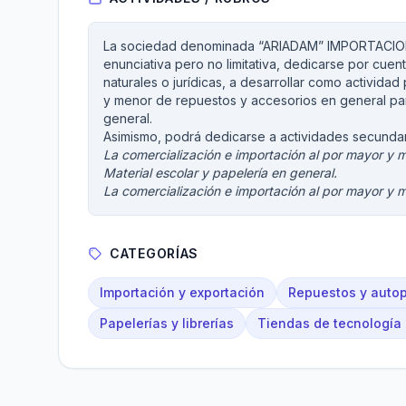
La sociedad denominada “ARIADAM” IMPORTACIONES
enunciativa pero no limitativa, dedicarse por cue
naturales o jurídicas, a desarrollar como actividad
y menor de repuestos y accesorios en general pa
general.
Asimismo, podrá dedicarse a actividades secunda
La comercialización e importación al por mayor y me
Material escolar y papelería en general.
La comercialización e importación al por mayor y me
CATEGORÍAS
Importación y exportación
Repuestos y autop
Papelerías y librerías
Tiendas de tecnología 