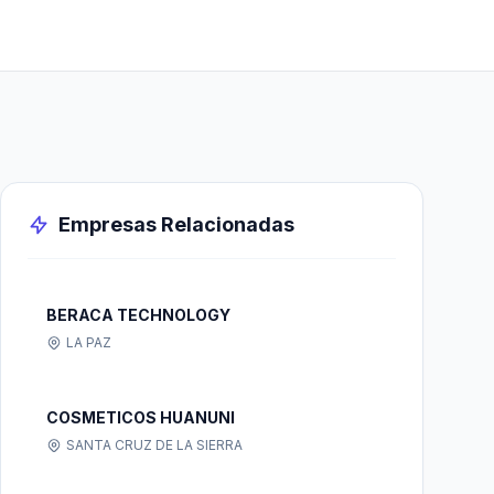
Empresas Relacionadas
BERACA TECHNOLOGY
LA PAZ
COSMETICOS HUANUNI
SANTA CRUZ DE LA SIERRA