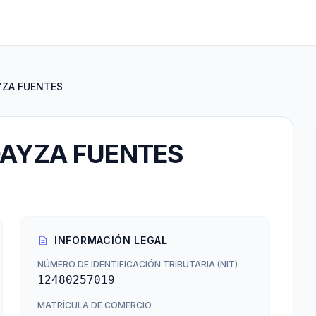
YZA FUENTES
OAYZA FUENTES
INFORMACIÓN LEGAL
NÚMERO DE IDENTIFICACIÓN TRIBUTARIA (NIT)
12480257019
MATRÍCULA DE COMERCIO