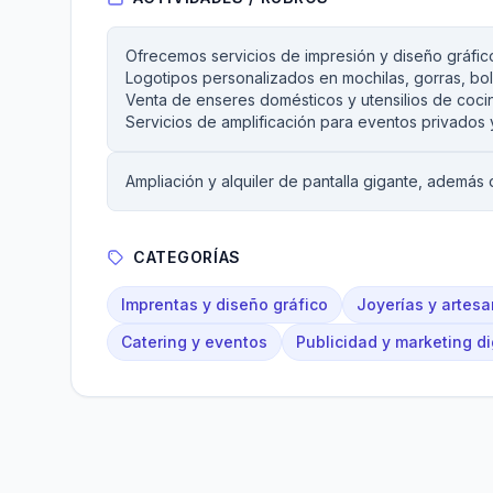
Ofrecemos servicios de impresión y diseño gráfic
Logotipos personalizados en mochilas, gorras, bolsa
Venta de enseres domésticos y utensilios de coci
Servicios de amplificación para eventos privados y
Ampliación y alquiler de pantalla gigante, además
CATEGORÍAS
Imprentas y diseño gráfico
Joyerías y artesa
Catering y eventos
Publicidad y marketing di