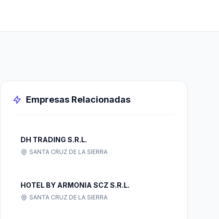
Empresas Relacionadas
DH TRADING S.R.L.
SANTA CRUZ DE LA SIERRA
HOTEL BY ARMONIA SCZ S.R.L.
SANTA CRUZ DE LA SIERRA