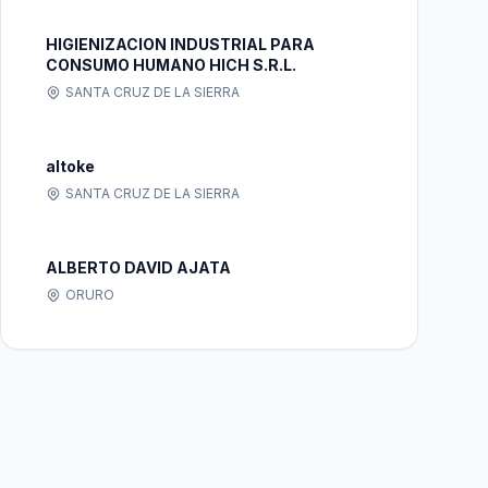
HIGIENIZACION INDUSTRIAL PARA
CONSUMO HUMANO HICH S.R.L.
SANTA CRUZ DE LA SIERRA
altoke
SANTA CRUZ DE LA SIERRA
ALBERTO DAVID AJATA
ORURO