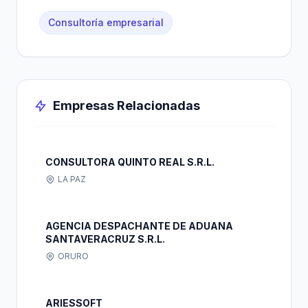
Consultoría empresarial
Empresas Relacionadas
CONSULTORA QUINTO REAL S.R.L.
LA PAZ
AGENCIA DESPACHANTE DE ADUANA
SANTAVERACRUZ S.R.L.
ORURO
ARIESSOFT