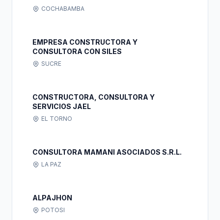
COCHABAMBA
EMPRESA CONSTRUCTORA Y
CONSULTORA CON SILES
SUCRE
CONSTRUCTORA, CONSULTORA Y
SERVICIOS JAEL
EL TORNO
CONSULTORA MAMANI ASOCIADOS S.R.L.
LA PAZ
ALPAJHON
POTOSI