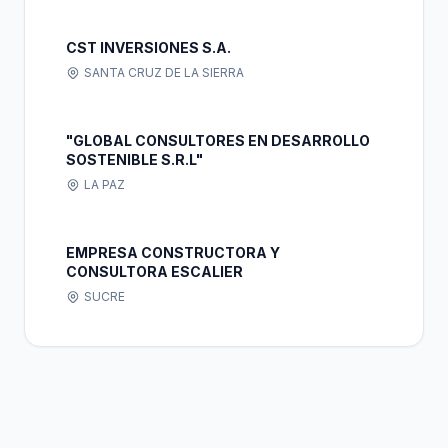
CST INVERSIONES S.A.
SANTA CRUZ DE LA SIERRA
"GLOBAL CONSULTORES EN DESARROLLO
SOSTENIBLE S.R.L"
LA PAZ
EMPRESA CONSTRUCTORA Y
CONSULTORA ESCALIER
SUCRE