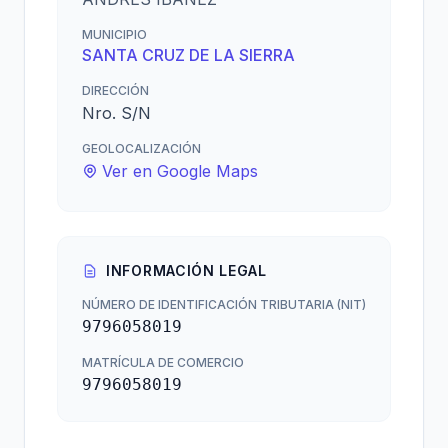
MUNICIPIO
SANTA CRUZ DE LA SIERRA
DIRECCIÓN
Nro. S/N
GEOLOCALIZACIÓN
Ver en Google Maps
INFORMACIÓN LEGAL
NÚMERO DE IDENTIFICACIÓN TRIBUTARIA (NIT)
9796058019
MATRÍCULA DE COMERCIO
9796058019