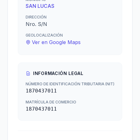
SAN LUCAS
DIRECCIÓN
Nro. S/N
GEOLOCALIZACIÓN
Ver en Google Maps
INFORMACIÓN LEGAL
NÚMERO DE IDENTIFICACIÓN TRIBUTARIA (NIT)
1870437011
MATRÍCULA DE COMERCIO
1870437011