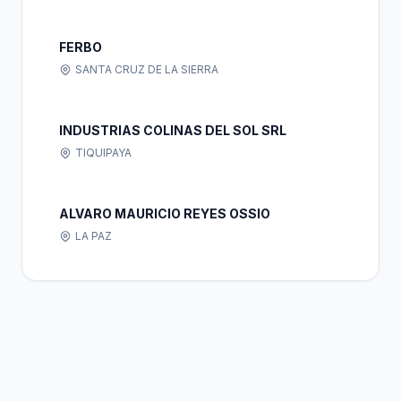
FERBO
SANTA CRUZ DE LA SIERRA
INDUSTRIAS COLINAS DEL SOL SRL
TIQUIPAYA
ALVARO MAURICIO REYES OSSIO
LA PAZ