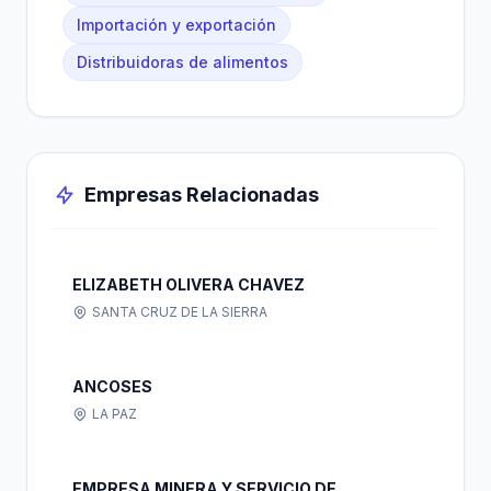
Importación y exportación
Distribuidoras de alimentos
Empresas Relacionadas
ELIZABETH OLIVERA CHAVEZ
SANTA CRUZ DE LA SIERRA
ANCOSES
LA PAZ
EMPRESA MINERA Y SERVICIO DE