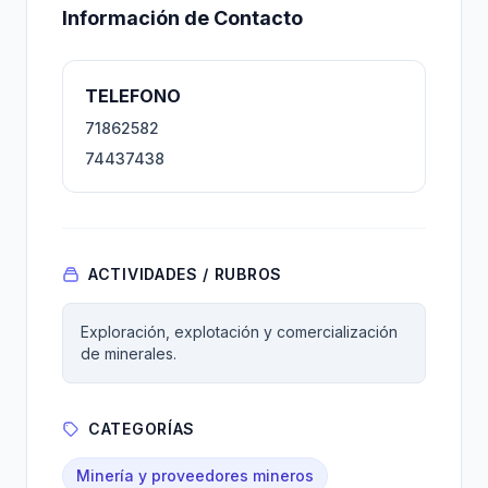
Información de Contacto
TELEFONO
71862582
74437438
ACTIVIDADES / RUBROS
Exploración, explotación y comercialización
de minerales.
CATEGORÍAS
Minería y proveedores mineros