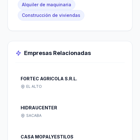
Alquiler de maquinaria
Construcción de viviendas
Empresas Relacionadas
FORTEC AGRICOLA S.R.L.
EL ALTO
HIDRAUCENTER
SACABA
CASA MOPALYESTILOS