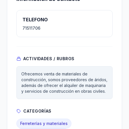
TELEFONO
71511706
ACTIVIDADES / RUBROS
Ofrecemos venta de materiales de
construcción, somos proveedores de áridos,
además de ofrecer el alquiler de maquinaria
y servicios de construcción en obras civiles.
CATEGORÍAS
Ferreterías y materiales