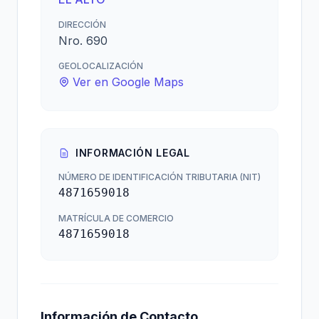
DIRECCIÓN
Nro. 690
GEOLOCALIZACIÓN
Ver en Google Maps
INFORMACIÓN LEGAL
NÚMERO DE IDENTIFICACIÓN TRIBUTARIA (NIT)
4871659018
MATRÍCULA DE COMERCIO
4871659018
Información de Contacto