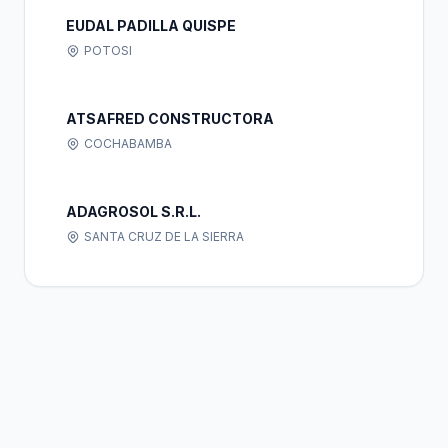
EUDAL PADILLA QUISPE
POTOSI
ATSAFRED CONSTRUCTORA
COCHABAMBA
ADAGROSOL S.R.L.
SANTA CRUZ DE LA SIERRA