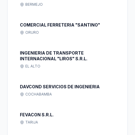
BERMEJO
COMERCIAL FERRETERIA "SANTINO"
ORURO
INGENIERIA DE TRANSPORTE
INTERNACIONAL "LIROS" S.R.L.
EL ALTO
DAVCOND SERVICIOS DE INGENIERIA
COCHABAMBA
FEVACON S.R.L.
TARIJA