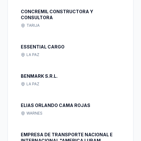
CONCREMIL CONSTRUCTORA Y
CONSULTORA
TARIJA
ESSENTIAL CARGO
LA PAZ
BENMARK S.R.L.
LA PAZ
ELIAS ORLANDO CAMA ROJAS
WARNES
EMPRESA DE TRANSPORTE NACIONAL E
INTERNACIONAL "AMERICA LURAM