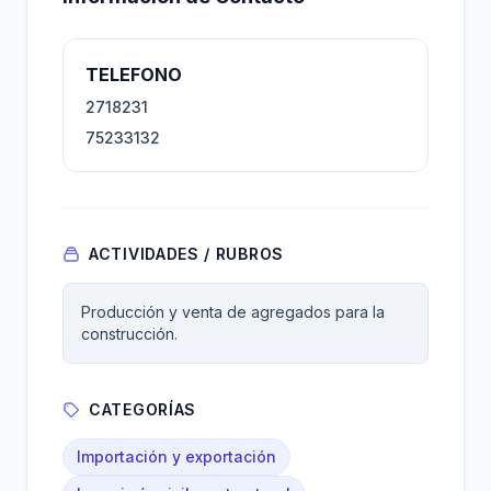
TELEFONO
2718231
75233132
ACTIVIDADES / RUBROS
Producción y venta de agregados para la
construcción.
CATEGORÍAS
Importación y exportación