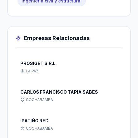
Ingeniería civil y estructural
Empresas Relacionadas
PROSIGET S.R.L.
LA PAZ
CARLOS FRANCISCO TAPIA SABES
COCHABAMBA
IPATIÑO RED
COCHABAMBA