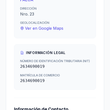
DIRECCIÓN
Nro. 23
GEOLOCALIZACIÓN
Ver en Google Maps
INFORMACIÓN LEGAL
NÚMERO DE IDENTIFICACIÓN TRIBUTARIA (NIT)
2634690019
MATRÍCULA DE COMERCIO
2634690019
Información de Contacto