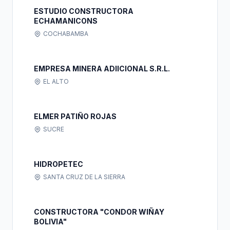
ESTUDIO CONSTRUCTORA
ECHAMANICONS
COCHABAMBA
EMPRESA MINERA ADIICIONAL S.R.L.
EL ALTO
ELMER PATIÑO ROJAS
SUCRE
HIDROPETEC
SANTA CRUZ DE LA SIERRA
CONSTRUCTORA "CONDOR WIÑAY
BOLIVIA"