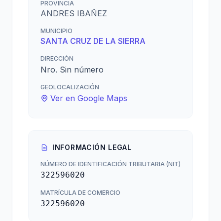
PROVINCIA
ANDRES IBAÑEZ
MUNICIPIO
SANTA CRUZ DE LA SIERRA
DIRECCIÓN
Nro. Sin número
GEOLOCALIZACIÓN
Ver en Google Maps
INFORMACIÓN LEGAL
NÚMERO DE IDENTIFICACIÓN TRIBUTARIA (NIT)
322596020
MATRÍCULA DE COMERCIO
322596020