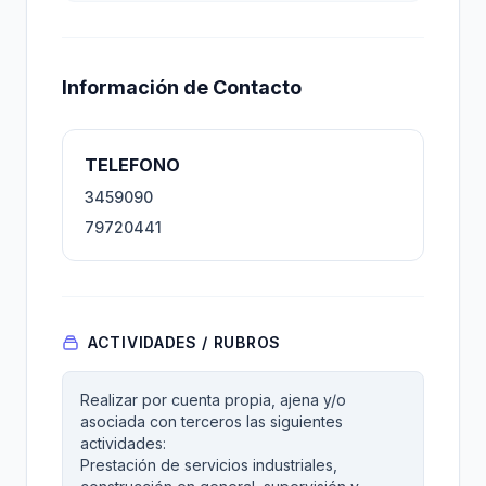
Información de Contacto
TELEFONO
3459090
79720441
ACTIVIDADES / RUBROS
Realizar por cuenta propia, ajena y/o
asociada con terceros las siguientes
actividades:
Prestación de servicios industriales,