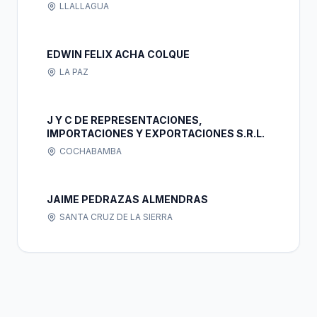
LLALLAGUA
EDWIN FELIX ACHA COLQUE
LA PAZ
J Y C DE REPRESENTACIONES,
IMPORTACIONES Y EXPORTACIONES S.R.L.
COCHABAMBA
JAIME PEDRAZAS ALMENDRAS
SANTA CRUZ DE LA SIERRA