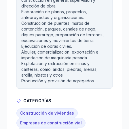
construcción en general, supervisión y
dirección de obra.
Elaboración de planos, proyectos,
anteproyectos y organizaciones.
Construcción de puentes, muros de
contención, parques, canales de riego,
diques pararégo, preparación de terrenos,
excavaciones y movimientos de tierra.
Ejecución de obras civiles.
Alquiler, comercialización, exportación e
importación de maquinaria pesada.
Explotación y extracción en minas y
canteras, como: áridos, piedras, arenas,
arcilla, nitratos y otros.
Producción y provisión de agregados.
CATEGORÍAS
Construcción de viviendas
Empresas de construcción vial