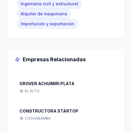
Ingeniería civil y estructural
Alquiler de maquinaria
Importación y exportación
Empresas Relacionadas
GROVER ACHUMIRI PLATA
EL ALTO
CONSTRUCTORA STARTOP
COCHABAMBA