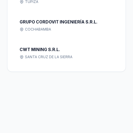
TUPIZA
GRUPO CORDOVIT INGENIERÍA S.R.L.
COCHABAMBA
CWT MINING S.R.L.
SANTA CRUZ DE LA SIERRA