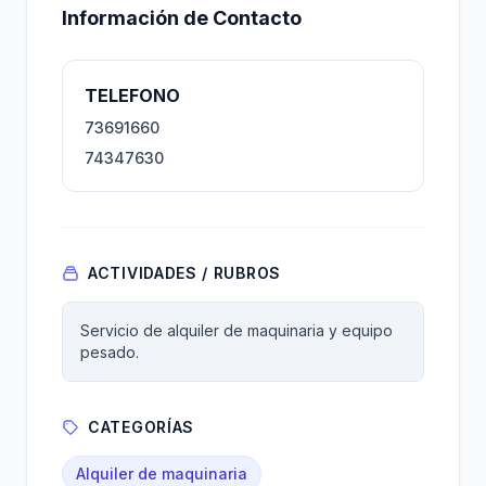
Información de Contacto
TELEFONO
73691660
74347630
ACTIVIDADES / RUBROS
Servicio de alquiler de maquinaria y equipo
pesado.
CATEGORÍAS
Alquiler de maquinaria