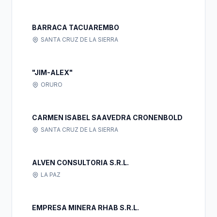
BARRACA TACUAREMBO
SANTA CRUZ DE LA SIERRA
"JIM-ALEX"
ORURO
CARMEN ISABEL SAAVEDRA CRONENBOLD
SANTA CRUZ DE LA SIERRA
ALVEN CONSULTORIA S.R.L.
LA PAZ
EMPRESA MINERA RHAB S.R.L.