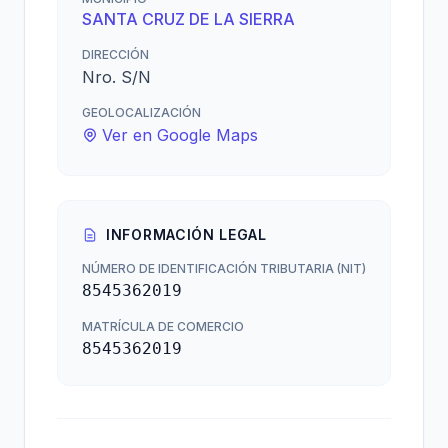
SANTA CRUZ DE LA SIERRA
DIRECCIÓN
Nro. S/N
GEOLOCALIZACIÓN
Ver en Google Maps
INFORMACIÓN LEGAL
NÚMERO DE IDENTIFICACIÓN TRIBUTARIA (NIT)
8545362019
MATRÍCULA DE COMERCIO
8545362019