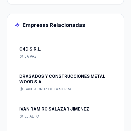
Empresas Relacionadas
C4D S.R.L.
LA PAZ
DRAGADOS Y CONSTRUCCIONES METAL
WOOD S.A.
SANTA CRUZ DE LA SIERRA
IVAN RAMIRO SALAZAR JIMENEZ
EL ALTO