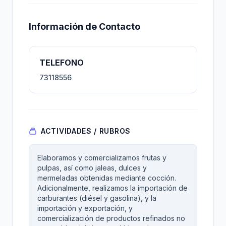
Información de Contacto
TELEFONO
73118556
ACTIVIDADES / RUBROS
Elaboramos y comercializamos frutas y
pulpas, así como jaleas, dulces y
mermeladas obtenidas mediante cocción.
Adicionalmente, realizamos la importación de
carburantes (diésel y gasolina), y la
importación y exportación, y
comercialización de productos refinados no