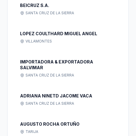
BEICRUZ S.A.
SANTA CRUZ DE LA SIERRA
LOPEZ COULTHARD MIGUEL ANGEL
VILLAMONTES
IMPORTADORA & EXPORTADORA
SALVIMAR
SANTA CRUZ DE LA SIERRA
ADRIANA NINETD JACOME VACA
SANTA CRUZ DE LA SIERRA
AUGUSTO ROCHA ORTUÑO
TARIJA