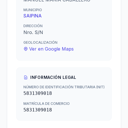
MUNICIPIO
SAIPINA
DIRECCIÓN
Nro. S/N
GEOLOCALIZACIÓN
Ver en Google Maps
INFORMACIÓN LEGAL
NÚMERO DE IDENTIFICACIÓN TRIBUTARIA (NIT)
5831309018
MATRÍCULA DE COMERCIO
5831309018