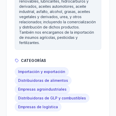
renovables, lubricantes, hidrocarburos y
derivados, aceites automotores, aceite
industrial, asfalto, alcohol, grasas, aceites
vegetales y derivados, urea, y otros
relacionados; incluyendo la comercialización
y distribución de dichos productos.
También nos encargamos de la importación
de insumos agrícolas, pesticidas y
fertilizantes.
CATEGORÍAS
Importación y exportación
Distribuidoras de alimentos
Empresas agroindustriales
Distribuidoras de GLP y combustibles
Empresas de logística