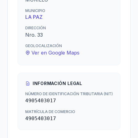
MUNICIPIO
LA PAZ
DIRECCIÓN
Nro. 33
GEOLOCALIZACIÓN
Ver en Google Maps
INFORMACIÓN LEGAL
NÚMERO DE IDENTIFICACIÓN TRIBUTARIA (NIT)
4905403017
MATRÍCULA DE COMERCIO
4905403017