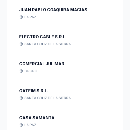
JUAN PABLO COAQUIRA MACIAS
LA PAZ
ELECTRO CABLE S.R.L.
SANTA CRUZ DE LA SIERRA
COMERCIAL JULIMAR
ORURO
GATEIM S.R.L.
SANTA CRUZ DE LA SIERRA
CASA SAMANTA
LA PAZ