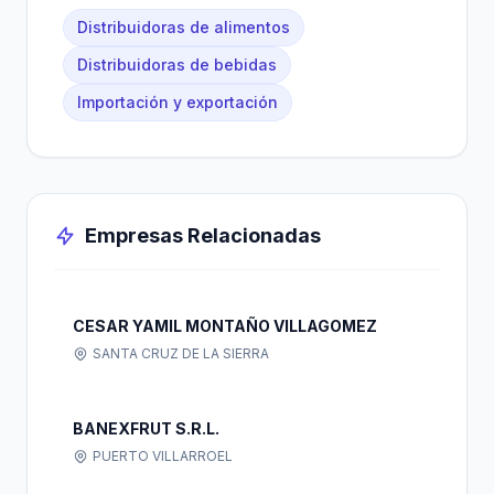
Distribuidoras de alimentos
Distribuidoras de bebidas
Importación y exportación
Empresas Relacionadas
CESAR YAMIL MONTAÑO VILLAGOMEZ
SANTA CRUZ DE LA SIERRA
BANEXFRUT S.R.L.
PUERTO VILLARROEL