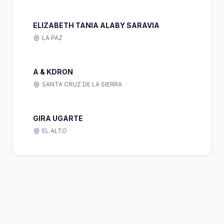
ELIZABETH TANIA ALABY SARAVIA
LA PAZ
A & KDRON
SANTA CRUZ DE LA SIERRA
GIRA UGARTE
EL ALTO