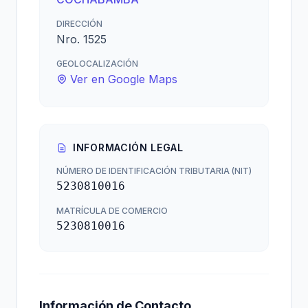
DIRECCIÓN
Nro. 1525
GEOLOCALIZACIÓN
Ver en Google Maps
INFORMACIÓN LEGAL
NÚMERO DE IDENTIFICACIÓN TRIBUTARIA (NIT)
5230810016
MATRÍCULA DE COMERCIO
5230810016
Información de Contacto