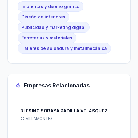
Imprentas y diseño gráfico
Diseño de interiores
Publicidad y marketing digital
Ferreterías y materiales
Talleres de soldadura y metalmecánica
Empresas Relacionadas
BLESING SORAYA PADILLA VELASQUEZ
VILLAMONTES