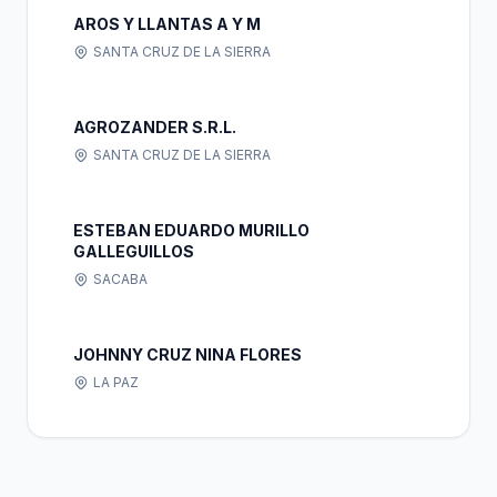
AROS Y LLANTAS A Y M
SANTA CRUZ DE LA SIERRA
AGROZANDER S.R.L.
SANTA CRUZ DE LA SIERRA
ESTEBAN EDUARDO MURILLO
GALLEGUILLOS
SACABA
JOHNNY CRUZ NINA FLORES
LA PAZ