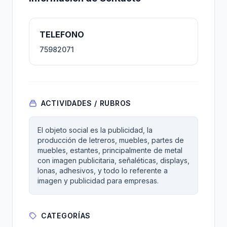
TELEFONO
75982071
ACTIVIDADES / RUBROS
El objeto social es la publicidad, la
producción de letreros, muebles, partes de
muebles, estantes, principalmente de metal
con imagen publicitaria, señaléticas, displays,
lonas, adhesivos, y todo lo referente a
imagen y publicidad para empresas.
CATEGORÍAS