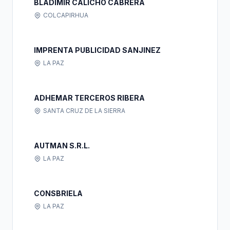
BLADIMIR CALICHO CABRERA
COLCAPIRHUA
IMPRENTA PUBLICIDAD SANJINEZ
LA PAZ
ADHEMAR TERCEROS RIBERA
SANTA CRUZ DE LA SIERRA
AUTMAN S.R.L.
LA PAZ
CONSBRIELA
LA PAZ