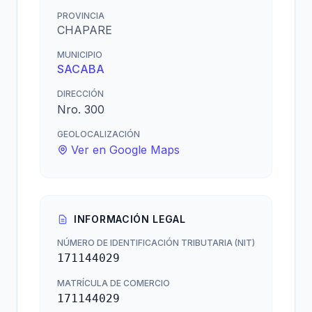
PROVINCIA
CHAPARE
MUNICIPIO
SACABA
DIRECCIÓN
Nro. 300
GEOLOCALIZACIÓN
Ver en Google Maps
INFORMACIÓN LEGAL
NÚMERO DE IDENTIFICACIÓN TRIBUTARIA (NIT)
171144029
MATRÍCULA DE COMERCIO
171144029