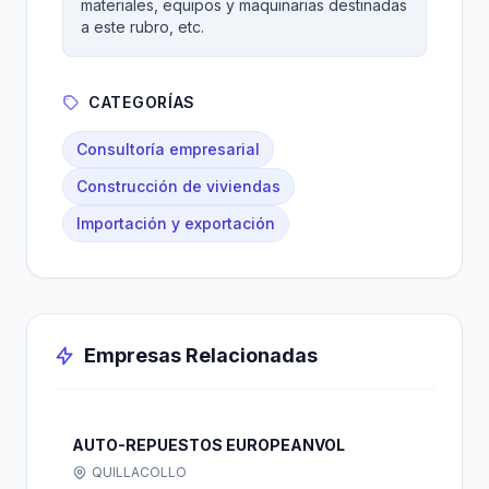
materiales, equipos y maquinarias destinadas
a este rubro, etc.
CATEGORÍAS
Consultoría empresarial
Construcción de viviendas
Importación y exportación
Empresas Relacionadas
AUTO-REPUESTOS EUROPEANVOL
QUILLACOLLO