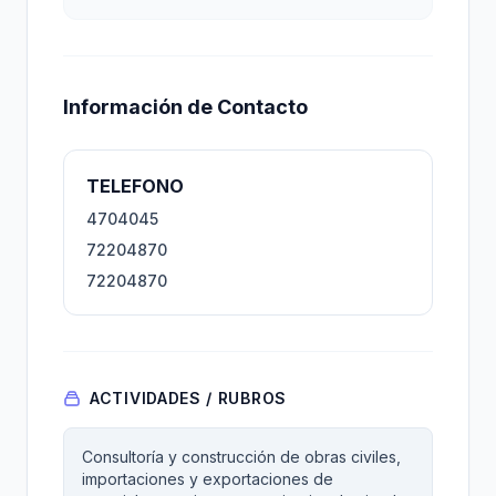
Información de Contacto
TELEFONO
4704045
72204870
72204870
ACTIVIDADES / RUBROS
Consultoría y construcción de obras civiles,
importaciones y exportaciones de