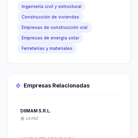
Ingeniería civil y estructural
Construcción de viviendas
Empresas de construcción vial
Empresas de energía solar
Ferreterías y materiales
Empresas Relacionadas
DIIMAM S.R.L.
LA PAZ