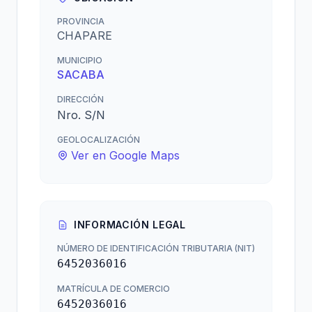
PROVINCIA
CHAPARE
MUNICIPIO
SACABA
DIRECCIÓN
Nro. S/N
GEOLOCALIZACIÓN
Ver en Google Maps
INFORMACIÓN LEGAL
NÚMERO DE IDENTIFICACIÓN TRIBUTARIA (NIT)
6452036016
MATRÍCULA DE COMERCIO
6452036016