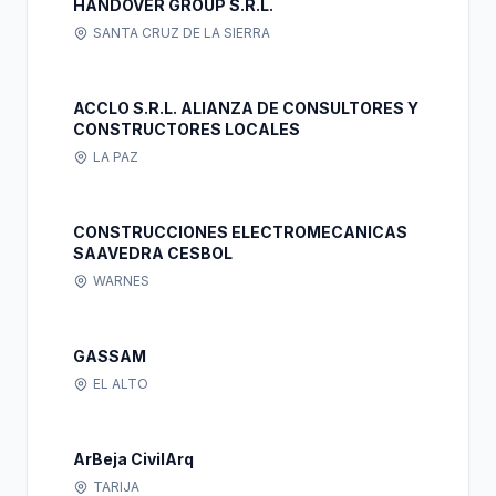
HANDOVER GROUP S.R.L.
SANTA CRUZ DE LA SIERRA
ACCLO S.R.L. ALIANZA DE CONSULTORES Y
CONSTRUCTORES LOCALES
LA PAZ
CONSTRUCCIONES ELECTROMECANICAS
SAAVEDRA CESBOL
WARNES
GASSAM
EL ALTO
ArBeja CivilArq
TARIJA