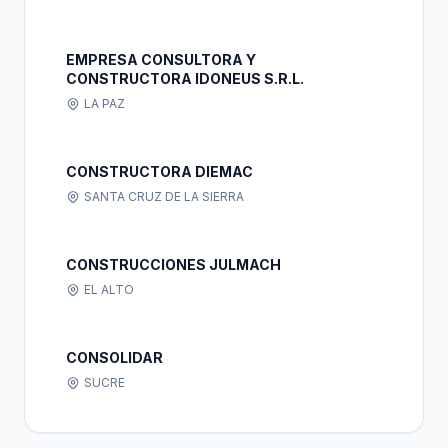
EMPRESA CONSULTORA Y
CONSTRUCTORA IDONEUS S.R.L.
LA PAZ
CONSTRUCTORA DIEMAC
SANTA CRUZ DE LA SIERRA
CONSTRUCCIONES JULMACH
EL ALTO
CONSOLIDAR
SUCRE