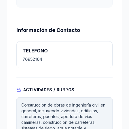
Información de Contacto
TELEFONO
76952164
ACTIVIDADES / RUBROS
Construcción de obras de ingeniería civil en
general, incluyendo viviendas, edificios,
carreteras, puentes, apertura de vías
camineras, construcción de carreteras,
sistemas de riego, agua potable y