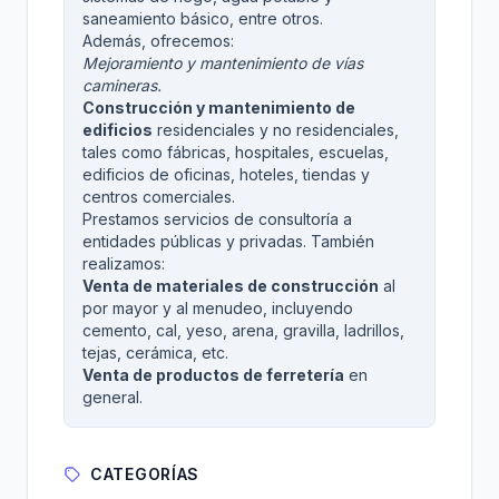
saneamiento básico, entre otros.
Además, ofrecemos:
Mejoramiento y mantenimiento de vías
camineras.
Construcción y mantenimiento de
edificios
residenciales y no residenciales,
tales como fábricas, hospitales, escuelas,
edificios de oficinas, hoteles, tiendas y
centros comerciales.
Prestamos servicios de consultoría a
entidades públicas y privadas. También
realizamos:
Venta de materiales de construcción
al
por mayor y al menudeo, incluyendo
cemento, cal, yeso, arena, gravilla, ladrillos,
tejas, cerámica, etc.
Venta de productos de ferretería
en
general.
CATEGORÍAS