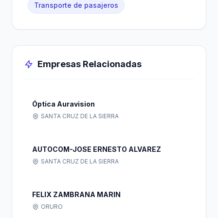
Transporte de pasajeros
Empresas Relacionadas
Óptica Auravision
SANTA CRUZ DE LA SIERRA
AUTOCOM-JOSE ERNESTO ALVAREZ
SANTA CRUZ DE LA SIERRA
FELIX ZAMBRANA MARIN
ORURO