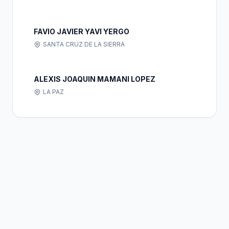
FAVIO JAVIER YAVI YERGO
SANTA CRUZ DE LA SIERRA
ALEXIS JOAQUIN MAMANI LOPEZ
LA PAZ