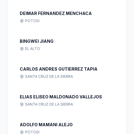
DEIMAR FERNANDEZ MENCHACA
POTOSI
BINGWEI JIANG
EL ALTO
CARLOS ANDRES GUTIERREZ TAPIA
SANTA CRUZ DE LA SIERRA
ELIAS ELISEO MALDONADO VALLEJOS
SANTA CRUZ DE LA SIERRA
ADOLFO MAMANI ALEJO
POTOSI