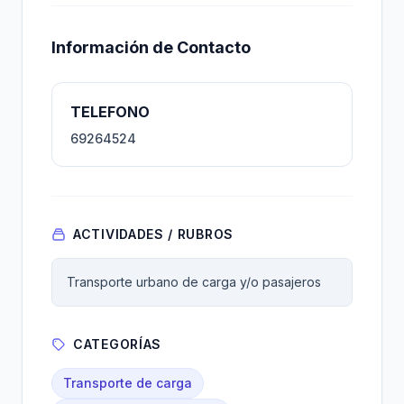
Información de Contacto
TELEFONO
69264524
ACTIVIDADES / RUBROS
Transporte urbano de carga y/o pasajeros
CATEGORÍAS
Transporte de carga