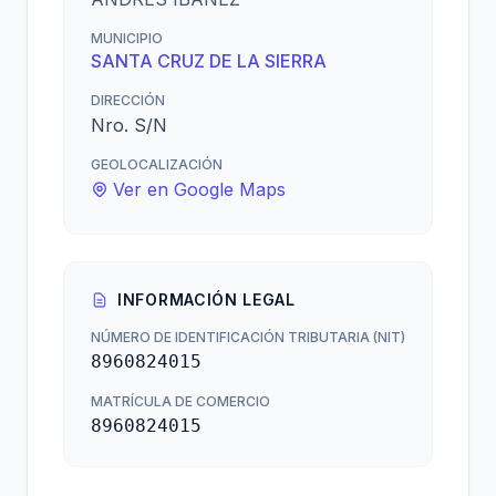
MUNICIPIO
SANTA CRUZ DE LA SIERRA
DIRECCIÓN
Nro. S/N
GEOLOCALIZACIÓN
Ver en Google Maps
INFORMACIÓN LEGAL
NÚMERO DE IDENTIFICACIÓN TRIBUTARIA (NIT)
8960824015
MATRÍCULA DE COMERCIO
8960824015