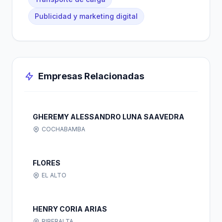
Publicidad y marketing digital
Empresas Relacionadas
GHEREMY ALESSANDRO LUNA SAAVEDRA
COCHABAMBA
FLORES
EL ALTO
HENRY CORIA ARIAS
RIBERALTA