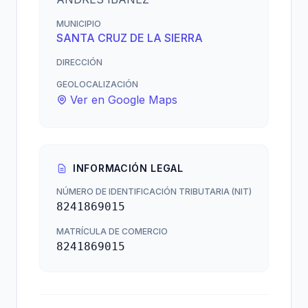
MUNICIPIO
SANTA CRUZ DE LA SIERRA
DIRECCIÓN
GEOLOCALIZACIÓN
Ver en Google Maps
INFORMACIÓN LEGAL
NÚMERO DE IDENTIFICACIÓN TRIBUTARIA (NIT)
8241869015
MATRÍCULA DE COMERCIO
8241869015