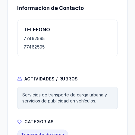
Información de Contacto
TELEFONO
77462595
77462595
ACTIVIDADES / RUBROS
Servicios de transporte de carga urbana y
servicios de publicidad en vehículos.
CATEGORÍAS
Transporte de carga