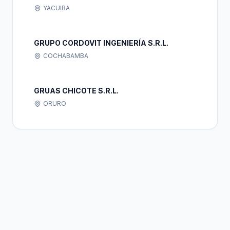
YACUIBA
GRUPO CORDOVIT INGENIERÍA S.R.L.
COCHABAMBA
GRUAS CHICOTE S.R.L.
ORURO