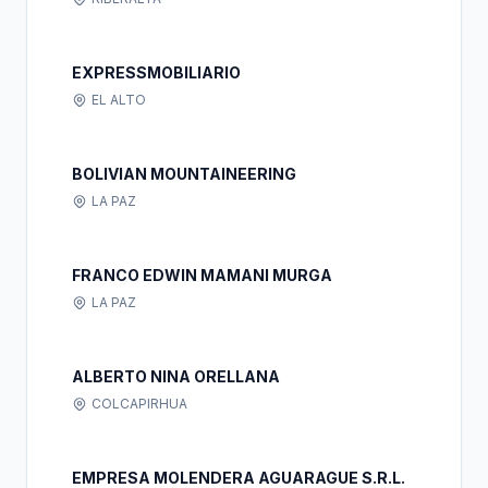
EXPRESSMOBILIARIO
EL ALTO
BOLIVIAN MOUNTAINEERING
LA PAZ
FRANCO EDWIN MAMANI MURGA
LA PAZ
ALBERTO NINA ORELLANA
COLCAPIRHUA
EMPRESA MOLENDERA AGUARAGUE S.R.L.