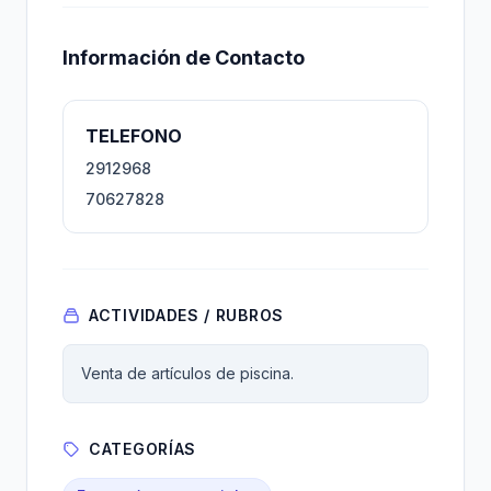
Información de Contacto
TELEFONO
2912968
70627828
ACTIVIDADES / RUBROS
Venta de artículos de piscina.
CATEGORÍAS