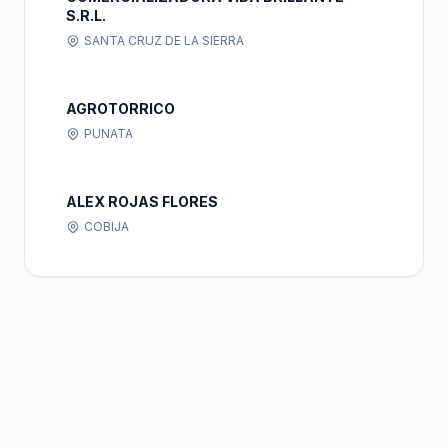
S.R.L.
SANTA CRUZ DE LA SIERRA
AGROTORRICO
PUNATA
ALEX ROJAS FLORES
COBIJA