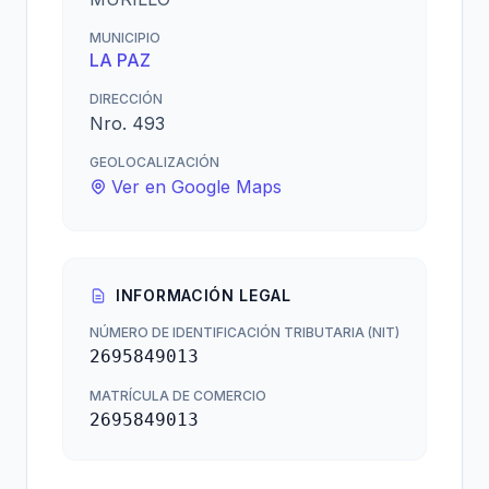
MUNICIPIO
LA PAZ
DIRECCIÓN
Nro. 493
GEOLOCALIZACIÓN
Ver en Google Maps
INFORMACIÓN LEGAL
NÚMERO DE IDENTIFICACIÓN TRIBUTARIA (NIT)
2695849013
MATRÍCULA DE COMERCIO
2695849013