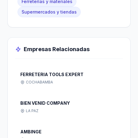
Ferreterías y materiales
Supermercados y tiendas
Empresas Relacionadas
FERRETERIA TOOLS EXPERT
COCHABAMBA
BIEN VENID COMPANY
LA PAZ
AMBINGE