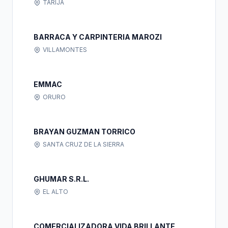
TARIJA
BARRACA Y CARPINTERIA MAROZI
VILLAMONTES
EMMAC
ORURO
BRAYAN GUZMAN TORRICO
SANTA CRUZ DE LA SIERRA
GHUMAR S.R.L.
EL ALTO
COMERCIALIZADORA VIDA BRILLANTE