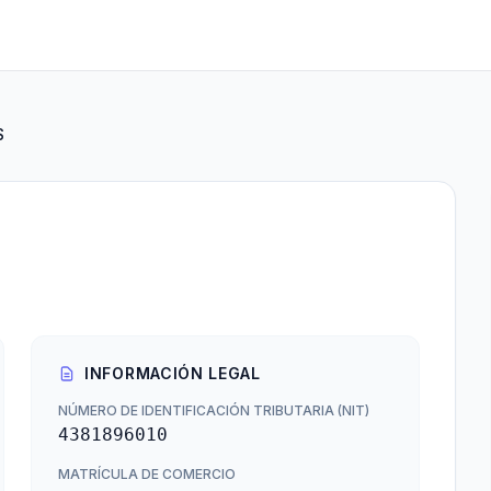
S
INFORMACIÓN LEGAL
NÚMERO DE IDENTIFICACIÓN TRIBUTARIA (NIT)
4381896010
MATRÍCULA DE COMERCIO