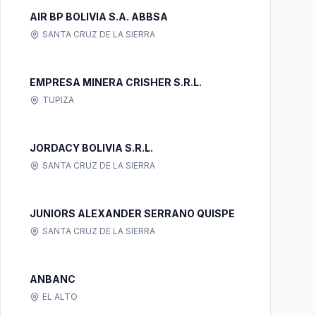
AIR BP BOLIVIA S.A. ABBSA
SANTA CRUZ DE LA SIERRA
EMPRESA MINERA CRISHER S.R.L.
TUPIZA
JORDACY BOLIVIA S.R.L.
SANTA CRUZ DE LA SIERRA
JUNIORS ALEXANDER SERRANO QUISPE
SANTA CRUZ DE LA SIERRA
ANBANC
EL ALTO