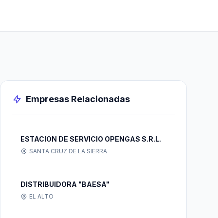
Empresas Relacionadas
ESTACION DE SERVICIO OPENGAS S.R.L.
SANTA CRUZ DE LA SIERRA
DISTRIBUIDORA "BAESA"
EL ALTO