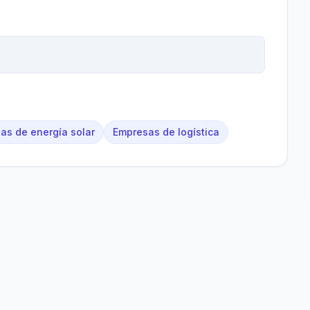
as de energía solar
Empresas de logística