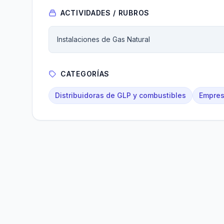
ACTIVIDADES / RUBROS
Instalaciones de Gas Natural
CATEGORÍAS
Distribuidoras de GLP y combustibles
Empres