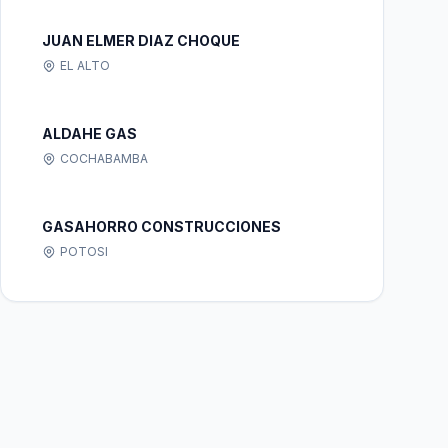
JUAN ELMER DIAZ CHOQUE
EL ALTO
ALDAHE GAS
COCHABAMBA
GASAHORRO CONSTRUCCIONES
POTOSI