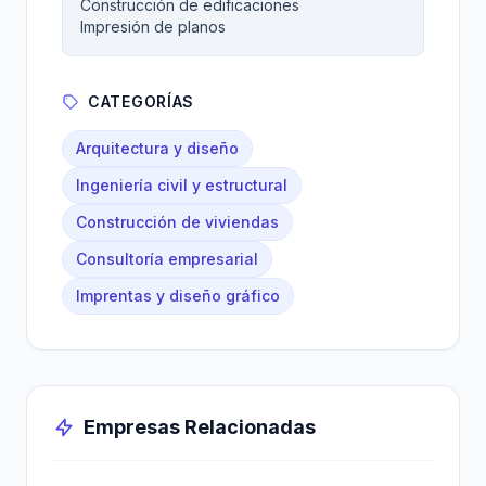
Construcción de edificaciones
Impresión de planos
CATEGORÍAS
Arquitectura y diseño
Ingeniería civil y estructural
Construcción de viviendas
Consultoría empresarial
Imprentas y diseño gráfico
Empresas Relacionadas