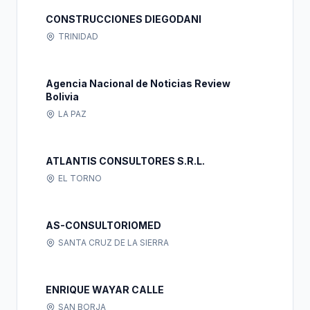
CONSTRUCCIONES DIEGODANI
TRINIDAD
Agencia Nacional de Noticias Review
Bolivia
LA PAZ
ATLANTIS CONSULTORES S.R.L.
EL TORNO
AS-CONSULTORIOMED
SANTA CRUZ DE LA SIERRA
ENRIQUE WAYAR CALLE
SAN BORJA