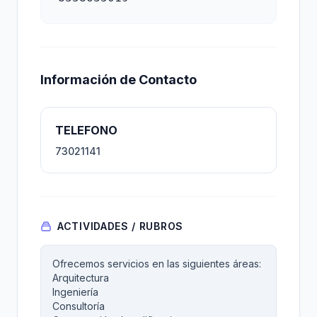
Información de Contacto
TELEFONO
73021141
ACTIVIDADES / RUBROS
Ofrecemos servicios en las siguientes áreas:
Arquitectura
Ingeniería
Consultoría