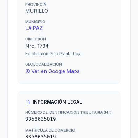
PROVINCIA
MURILLO
MUNICIPIO
LA PAZ
DIRECCIÓN
Nro. 1734
Ed. Simmon Piso Planta baja
GEOLOCALIZACIÓN
Ver en Google Maps
INFORMACIÓN LEGAL
NÚMERO DE IDENTIFICACIÓN TRIBUTARIA (NIT)
8358635019
MATRÍCULA DE COMERCIO
8358635019