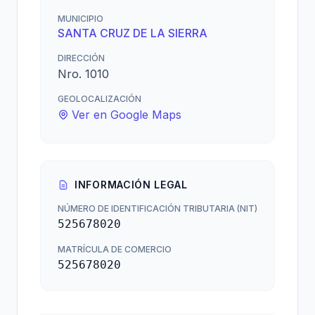
MUNICIPIO
SANTA CRUZ DE LA SIERRA
DIRECCIÓN
Nro. 1010
GEOLOCALIZACIÓN
Ver en Google Maps
INFORMACIÓN LEGAL
NÚMERO DE IDENTIFICACIÓN TRIBUTARIA (NIT)
525678020
MATRÍCULA DE COMERCIO
525678020