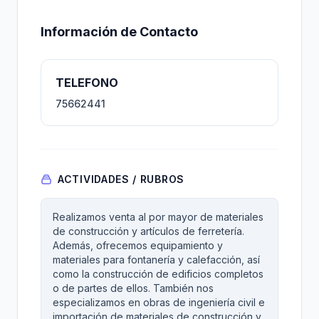
Información de Contacto
TELEFONO
75662441
ACTIVIDADES / RUBROS
Realizamos venta al por mayor de materiales
de construcción y artículos de ferretería.
Además, ofrecemos equipamiento y
materiales para fontanería y calefacción, así
como la construcción de edificios completos
o de partes de ellos. También nos
especializamos en obras de ingeniería civil e
importación de materiales de construcción y