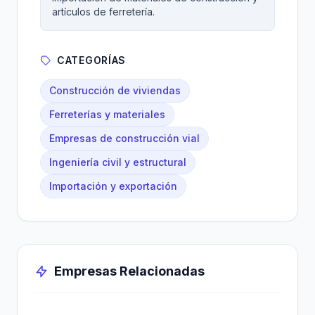
artículos de ferretería.
CATEGORÍAS
Construcción de viviendas
Ferreterías y materiales
Empresas de construcción vial
Ingeniería civil y estructural
Importación y exportación
Empresas Relacionadas