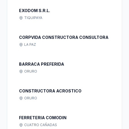
EXODOM S.R.L.
TIQUIPAYA
CORPVIDA CONSTRUCTORA CONSULTORA
LA PAZ
BARRACA PREFERIDA
ORURO
CONSTRUCTORA ACROSTICO
ORURO
FERRETERIA COMODIN
CUATRO CAÑADAS