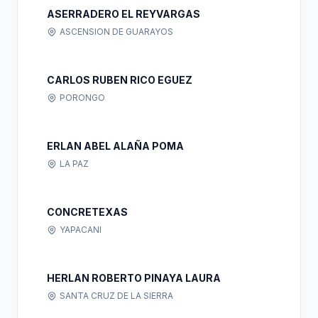
ASERRADERO EL REYVARGAS
ASCENSION DE GUARAYOS
CARLOS RUBEN RICO EGUEZ
PORONGO
ERLAN ABEL ALAÑA POMA
LA PAZ
CONCRETEXAS
YAPACANI
HERLAN ROBERTO PINAYA LAURA
SANTA CRUZ DE LA SIERRA