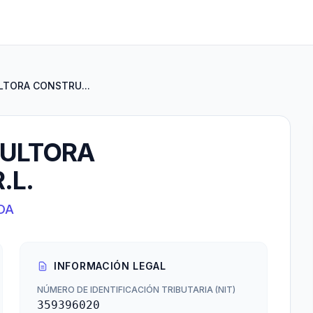
LTORA CONSTRU...
SULTORA
.L.
DA
INFORMACIÓN LEGAL
NÚMERO DE IDENTIFICACIÓN TRIBUTARIA (NIT)
359396020