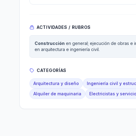
ACTIVIDADES / RUBROS
Construcción
en general; ejecución de obras e i
en arquitectura e ingeniería civil.
CATEGORÍAS
Arquitectura y diseño
Ingeniería civil y estru
Alquiler de maquinaria
Electricistas y servici