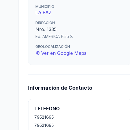
MUNICIPIO
LA PAZ
DIRECCIÓN
Nro. 1335
Ed. AMERICA Piso 8
GEOLOCALIZACIÓN
Ver en Google Maps
Información de Contacto
TELEFONO
79521695
79521695