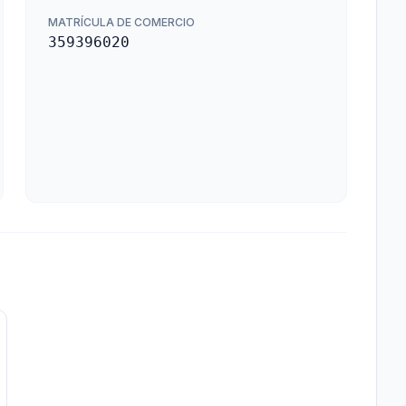
MATRÍCULA DE COMERCIO
359396020