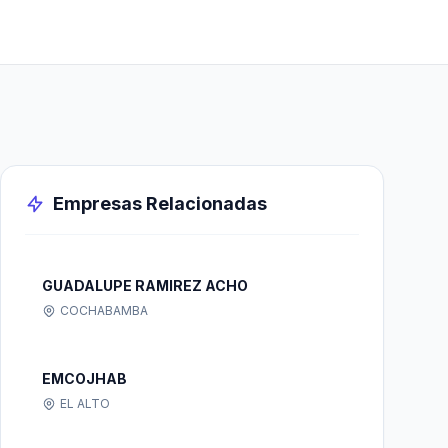
Empresas Relacionadas
GUADALUPE RAMIREZ ACHO
COCHABAMBA
EMCOJHAB
EL ALTO