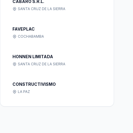
CABARO S.R.L.
SANTA CRUZ DE LA SIERRA
FAVEPLAC
COCHABAMBA
HONNEN LIMITADA
SANTA CRUZ DE LA SIERRA
CONSTRUCTIVISMO
LA PAZ