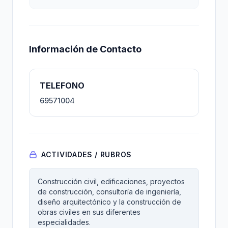
Información de Contacto
TELEFONO
69571004
ACTIVIDADES / RUBROS
Construcción civil, edificaciones, proyectos
de construcción, consultoría de ingeniería,
diseño arquitectónico y la construcción de
obras civiles en sus diferentes
especialidades.