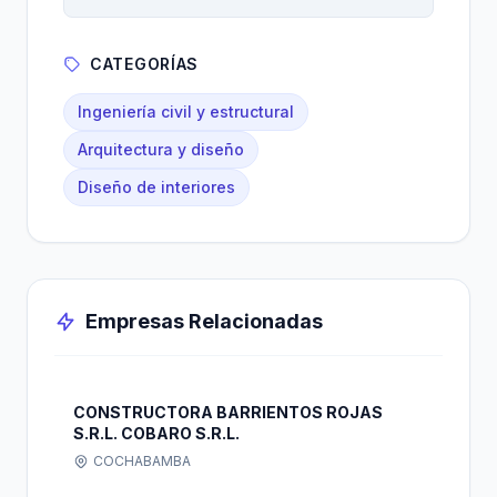
CATEGORÍAS
Ingeniería civil y estructural
Arquitectura y diseño
Diseño de interiores
Empresas Relacionadas
CONSTRUCTORA BARRIENTOS ROJAS
S.R.L. COBARO S.R.L.
COCHABAMBA