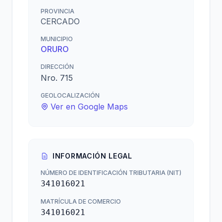
PROVINCIA
CERCADO
MUNICIPIO
ORURO
DIRECCIÓN
Nro. 715
GEOLOCALIZACIÓN
Ver en Google Maps
INFORMACIÓN LEGAL
NÚMERO DE IDENTIFICACIÓN TRIBUTARIA (NIT)
341016021
MATRÍCULA DE COMERCIO
341016021