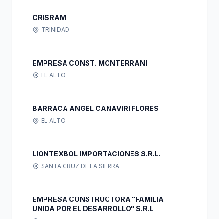
CRISRAM
TRINIDAD
EMPRESA CONST. MONTERRANI
EL ALTO
BARRACA ANGEL CANAVIRI FLORES
EL ALTO
LIONTEXBOL IMPORTACIONES S.R.L.
SANTA CRUZ DE LA SIERRA
EMPRESA CONSTRUCTORA "FAMILIA
UNIDA POR EL DESARROLLO" S.R.L