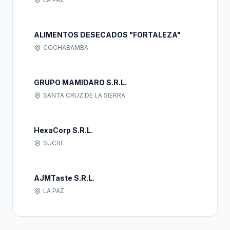
ALIMENTOS DESECADOS "FORTALEZA"
COCHABAMBA
GRUPO MAMIDARO S.R.L.
SANTA CRUZ DE LA SIERRA
HexaCorp S.R.L.
SUCRE
AJMTaste S.R.L.
LA PAZ