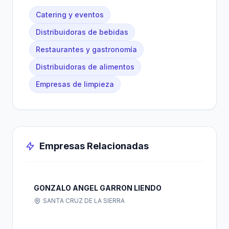
Catering y eventos
Distribuidoras de bebidas
Restaurantes y gastronomía
Distribuidoras de alimentos
Empresas de limpieza
Empresas Relacionadas
GONZALO ANGEL GARRON LIENDO
SANTA CRUZ DE LA SIERRA