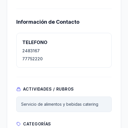
Información de Contacto
TELEFONO
2483167
77752220
ACTIVIDADES / RUBROS
Servicio de alimentos y bebidas catering
CATEGORÍAS