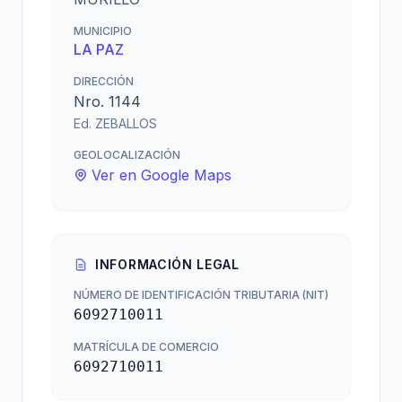
MUNICIPIO
LA PAZ
DIRECCIÓN
Nro. 1144
Ed. ZEBALLOS
GEOLOCALIZACIÓN
Ver en Google Maps
INFORMACIÓN LEGAL
NÚMERO DE IDENTIFICACIÓN TRIBUTARIA (NIT)
6092710011
MATRÍCULA DE COMERCIO
6092710011