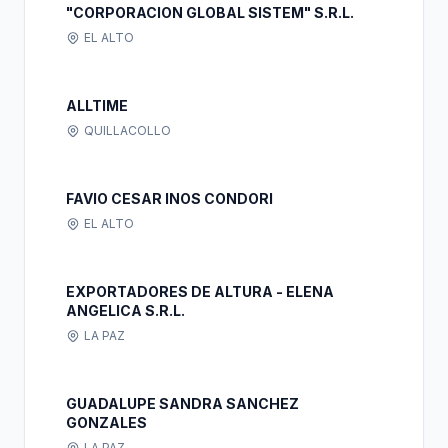
"CORPORACION GLOBAL SISTEM" S.R.L.
EL ALTO
ALLTIME
QUILLACOLLO
FAVIO CESAR INOS CONDORI
EL ALTO
EXPORTADORES DE ALTURA - ELENA
ANGELICA S.R.L.
LA PAZ
GUADALUPE SANDRA SANCHEZ
GONZALES
LA PAZ