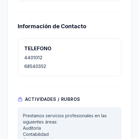
Información de Contacto
TELEFONO
4401012
68540352
ACTIVIDADES / RUBROS
Prestamos servicios profesionales en las
siguientes áreas:
Auditoría
Contabilidad