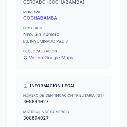
CERCADO (COCHABAMBA)
MUNICIPIO
COCHABAMBA
DIRECCIÓN
Nro. Sin número
Ed. INNOMINADO Piso 3
GEOLOCALIZACIÓN
Ver en Google Maps
INFORMACIÓN LEGAL
NÚMERO DE IDENTIFICACIÓN TRIBUTARIA (NIT)
308894027
MATRÍCULA DE COMERCIO
308894027