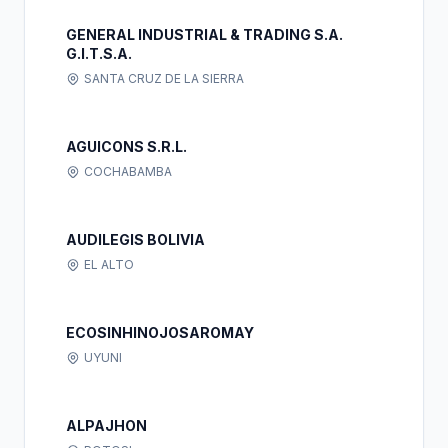
GENERAL INDUSTRIAL & TRADING S.A.
G.I.T.S.A.
SANTA CRUZ DE LA SIERRA
AGUICONS S.R.L.
COCHABAMBA
AUDILEGIS BOLIVIA
EL ALTO
ECOSINHINOJOSAROMAY
UYUNI
ALPAJHON