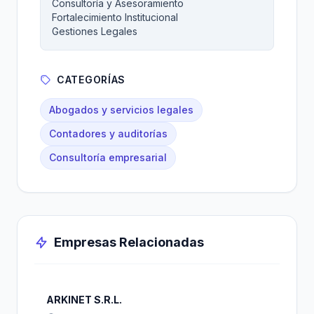
Consultoría y Asesoramiento
Fortalecimiento Institucional
Gestiones Legales
CATEGORÍAS
Abogados y servicios legales
Contadores y auditorías
Consultoría empresarial
Empresas Relacionadas
ARKINET S.R.L.