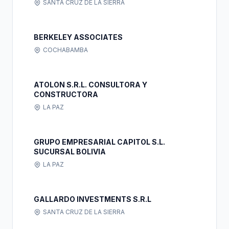
SANTA CRUZ DE LA SIERRA
BERKELEY ASSOCIATES
COCHABAMBA
ATOLON S.R.L. CONSULTORA Y
CONSTRUCTORA
LA PAZ
GRUPO EMPRESARIAL CAPITOL S.L.
SUCURSAL BOLIVIA
LA PAZ
GALLARDO INVESTMENTS S.R.L
SANTA CRUZ DE LA SIERRA