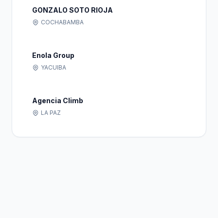
GONZALO SOTO RIOJA
COCHABAMBA
Enola Group
YACUIBA
Agencia Climb
LA PAZ