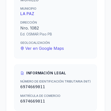
MUNICIPIO
LA PAZ
DIRECCIÓN
Nro. 1082
Ed. OSMAR Piso PB
GEOLOCALIZACIÓN
Ver en Google Maps
INFORMACIÓN LEGAL
NÚMERO DE IDENTIFICACIÓN TRIBUTARIA (NIT)
6974669011
MATRÍCULA DE COMERCIO
6974669011