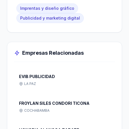
Imprentas y diseño gráfico
Publicidad y marketing digital
Empresas Relacionadas
EVIB PUBLICIDAD
LA PAZ
FROYLAN SILES CONDORI TICONA
COCHABAMBA