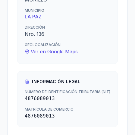
MUNICIPIO
LA PAZ
DIRECCIÓN
Nro. 136
GEOLOCALIZACIÓN
Ver en Google Maps
INFORMACIÓN LEGAL
NÚMERO DE IDENTIFICACIÓN TRIBUTARIA (NIT)
4876089013
MATRÍCULA DE COMERCIO
4876089013