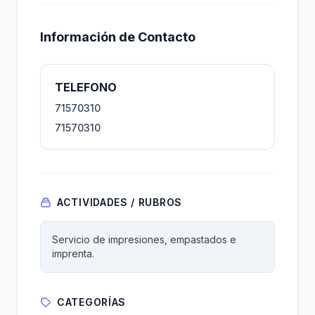
Información de Contacto
TELEFONO
71570310
71570310
ACTIVIDADES / RUBROS
Servicio de impresiones, empastados e
imprenta.
CATEGORÍAS