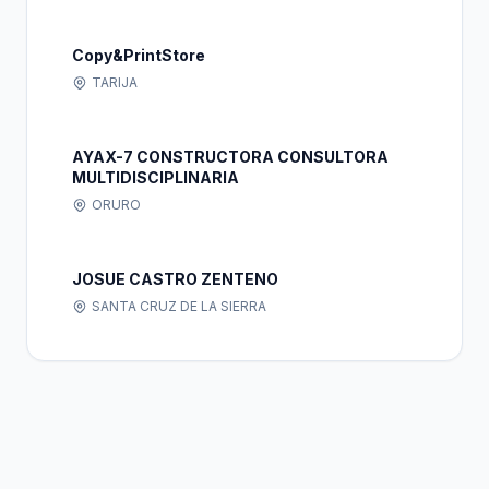
Copy&PrintStore
TARIJA
AYAX-7 CONSTRUCTORA CONSULTORA
MULTIDISCIPLINARIA
ORURO
JOSUE CASTRO ZENTENO
SANTA CRUZ DE LA SIERRA