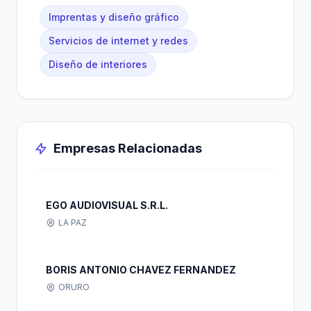
Imprentas y diseño gráfico
Servicios de internet y redes
Diseño de interiores
Empresas Relacionadas
EGO AUDIOVISUAL S.R.L.
LA PAZ
BORIS ANTONIO CHAVEZ FERNANDEZ
ORURO