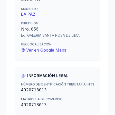
MUNICIPIO
LA PAZ
DIRECCIÓN
Nro. 856
Ed. GALERIA SANTA ROSA DE LIMA
GEOLOCALIZACIÓN
Ver en Google Maps
INFORMACIÓN LEGAL
NÚMERO DE IDENTIFICACIÓN TRIBUTARIA (NIT)
4920718013
MATRÍCULA DE COMERCIO
4920718013