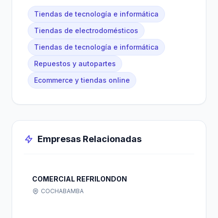
Tiendas de tecnología e informática
Tiendas de electrodomésticos
Tiendas de tecnología e informática
Repuestos y autopartes
Ecommerce y tiendas online
Empresas Relacionadas
COMERCIAL REFRILONDON
COCHABAMBA