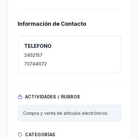
Información de Contacto
TELEFONO
2452157
73744072
ACTIVIDADES / RUBROS
Compra y venta de artículos electrónicos.
CATEGORÍAS