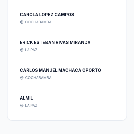
CAROLA LOPEZ CAMPOS
COCHABAMBA
ERICK ESTEBAN RIVAS MIRANDA
LA PAZ
CARLOS MANUEL MACHACA OPORTO
COCHABAMBA
ALMIL
LA PAZ