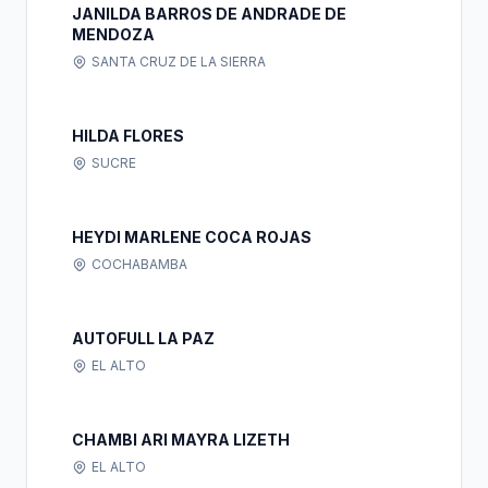
JANILDA BARROS DE ANDRADE DE
MENDOZA
SANTA CRUZ DE LA SIERRA
HILDA FLORES
SUCRE
HEYDI MARLENE COCA ROJAS
COCHABAMBA
AUTOFULL LA PAZ
EL ALTO
CHAMBI ARI MAYRA LIZETH
EL ALTO