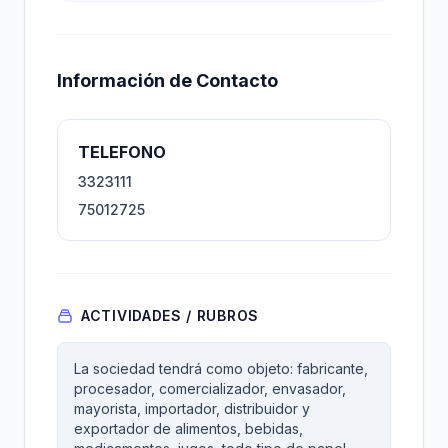
Información de Contacto
TELEFONO
3323111
75012725
ACTIVIDADES / RUBROS
La sociedad tendrá como objeto: fabricante,
procesador, comercializador, envasador,
mayorista, importador, distribuidor y
exportador de alimentos, bebidas,