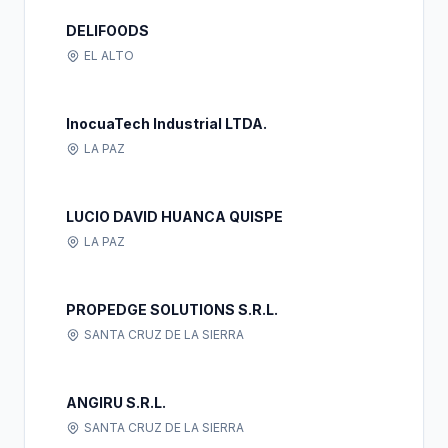
DELIFOODS
EL ALTO
InocuaTech Industrial LTDA.
LA PAZ
LUCIO DAVID HUANCA QUISPE
LA PAZ
PROPEDGE SOLUTIONS S.R.L.
SANTA CRUZ DE LA SIERRA
ANGIRU S.R.L.
SANTA CRUZ DE LA SIERRA