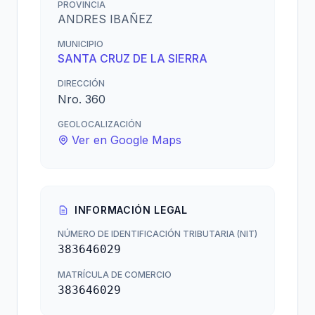
PROVINCIA
ANDRES IBAÑEZ
MUNICIPIO
SANTA CRUZ DE LA SIERRA
DIRECCIÓN
Nro. 360
GEOLOCALIZACIÓN
Ver en Google Maps
INFORMACIÓN LEGAL
NÚMERO DE IDENTIFICACIÓN TRIBUTARIA (NIT)
383646029
MATRÍCULA DE COMERCIO
383646029