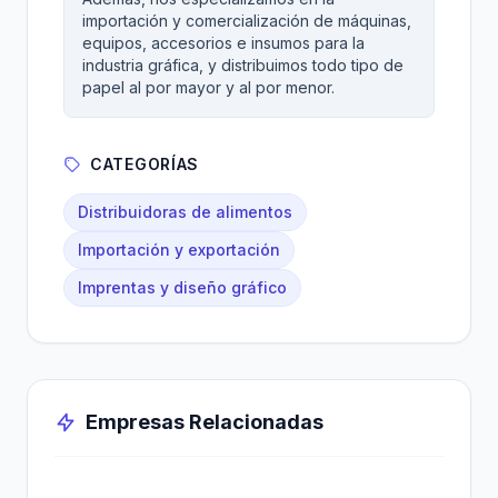
importación y comercialización de máquinas,
equipos, accesorios e insumos para la
industria gráfica, y distribuimos todo tipo de
papel al por mayor y al por menor.
CATEGORÍAS
Distribuidoras de alimentos
Importación y exportación
Imprentas y diseño gráfico
Empresas Relacionadas