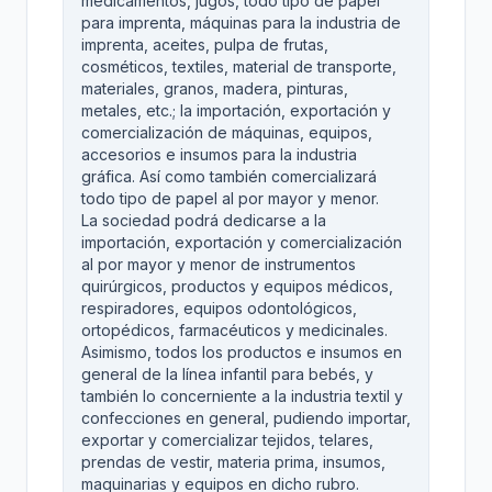
medicamentos, jugos, todo tipo de papel
para imprenta, máquinas para la industria de
imprenta, aceites, pulpa de frutas,
cosméticos, textiles, material de transporte,
materiales, granos, madera, pinturas,
metales, etc.; la importación, exportación y
comercialización de máquinas, equipos,
accesorios e insumos para la industria
gráfica. Así como también comercializará
todo tipo de papel al por mayor y menor.
La sociedad podrá dedicarse a la
importación, exportación y comercialización
al por mayor y menor de instrumentos
quirúrgicos, productos y equipos médicos,
respiradores, equipos odontológicos,
ortopédicos, farmacéuticos y medicinales.
Asimismo, todos los productos e insumos en
general de la línea infantil para bebés, y
también lo concerniente a la industria textil y
confecciones en general, pudiendo importar,
exportar y comercializar tejidos, telares,
prendas de vestir, materia prima, insumos,
maquinarias y equipos en dicho rubro.