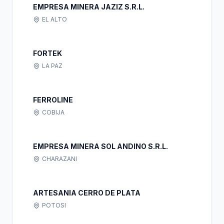
EMPRESA MINERA JAZIZ S.R.L.
EL ALTO
FORTEK
LA PAZ
FERROLINE
COBIJA
EMPRESA MINERA SOL ANDINO S.R.L.
CHARAZANI
ARTESANIA CERRO DE PLATA
POTOSI