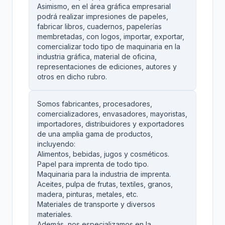
Asimismo, en el área gráfica empresarial
podrá realizar impresiones de papeles,
fabricar libros, cuadernos, papelerías
membretadas, con logos, importar, exportar,
comercializar todo tipo de maquinaria en la
industria gráfica, material de oficina,
representaciones de ediciones, autores y
otros en dicho rubro.
Somos fabricantes, procesadores,
comercializadores, envasadores, mayoristas,
importadores, distribuidores y exportadores
de una amplia gama de productos,
incluyendo:
Alimentos, bebidas, jugos y cosméticos.
Papel para imprenta de todo tipo.
Maquinaria para la industria de imprenta.
Aceites, pulpa de frutas, textiles, granos,
madera, pinturas, metales, etc.
Materiales de transporte y diversos
materiales.
Además, nos especializamos en la