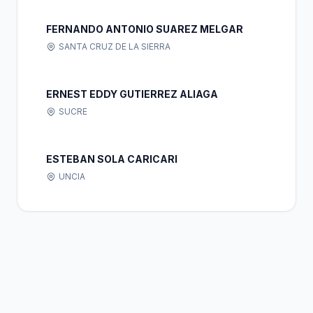
FERNANDO ANTONIO SUAREZ MELGAR
SANTA CRUZ DE LA SIERRA
ERNEST EDDY GUTIERREZ ALIAGA
SUCRE
ESTEBAN SOLA CARICARI
UNCIA