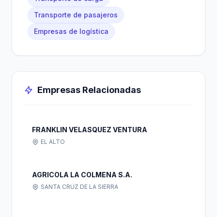
Transporte de pasajeros
Empresas de logística
Empresas Relacionadas
FRANKLIN VELASQUEZ VENTURA
EL ALTO
AGRICOLA LA COLMENA S.A.
SANTA CRUZ DE LA SIERRA