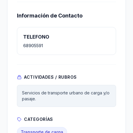
Información de Contacto
TELEFONO
68905591
ACTIVIDADES / RUBROS
Servicios de transporte urbano de carga y/o
pasaje.
CATEGORÍAS
Transporte de carga