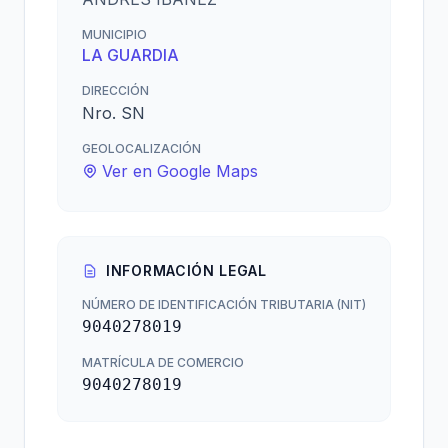
MUNICIPIO
LA GUARDIA
DIRECCIÓN
Nro. SN
GEOLOCALIZACIÓN
Ver en Google Maps
INFORMACIÓN LEGAL
NÚMERO DE IDENTIFICACIÓN TRIBUTARIA (NIT)
9040278019
MATRÍCULA DE COMERCIO
9040278019