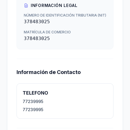
INFORMACIÓN LEGAL
NÚMERO DE IDENTIFICACIÓN TRIBUTARIA (NIT)
378483025
MATRÍCULA DE COMERCIO
378483025
Información de Contacto
TELEFONO
77239995
77239995