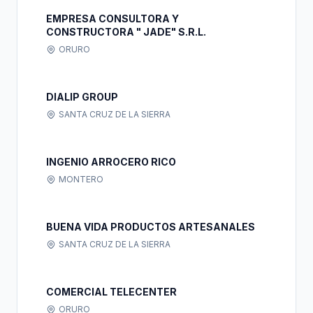
EMPRESA CONSULTORA Y
CONSTRUCTORA " JADE" S.R.L.
ORURO
DIALIP GROUP
SANTA CRUZ DE LA SIERRA
INGENIO ARROCERO RICO
MONTERO
BUENA VIDA PRODUCTOS ARTESANALES
SANTA CRUZ DE LA SIERRA
COMERCIAL TELECENTER
ORURO