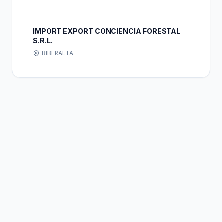
IMPORT EXPORT CONCIENCIA FORESTAL
S.R.L.
RIBERALTA