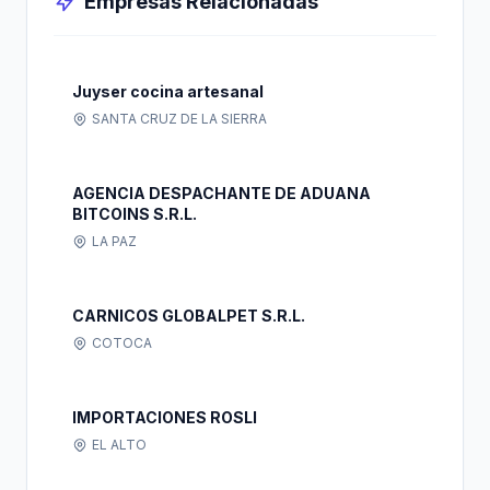
Empresas Relacionadas
Juyser cocina artesanal
SANTA CRUZ DE LA SIERRA
AGENCIA DESPACHANTE DE ADUANA
BITCOINS S.R.L.
LA PAZ
CARNICOS GLOBALPET S.R.L.
COTOCA
IMPORTACIONES ROSLI
EL ALTO