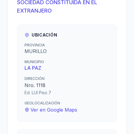
SOCIEDAD CONSTITUIDA EN EL
EXTRANJERO
UBICACIÓN
PROVINCIA
MURILLO
MUNICIPIO
LA PAZ
DIRECCIÓN
Nro. 1118
Ed. LUI Piso 7
GEOLOCALIZACIÓN
Ver en Google Maps