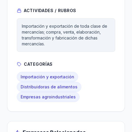
ACTIVIDADES / RUBROS
Importación y exportación de toda clase de
mercancías; compra, venta, elaboración,
transformación y fabricación de dichas
mercancías.
CATEGORÍAS
Importación y exportación
Distribuidoras de alimentos
Empresas agroindustriales