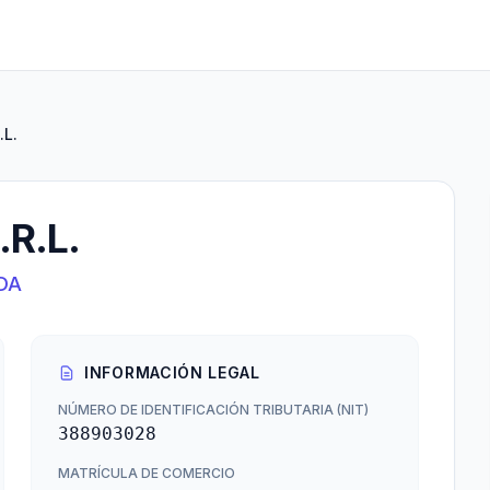
.L.
R.L.
DA
INFORMACIÓN LEGAL
NÚMERO DE IDENTIFICACIÓN TRIBUTARIA (NIT)
388903028
MATRÍCULA DE COMERCIO