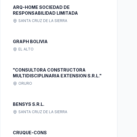
ARQ-HOME SOCIEDAD DE
RESPONSABILIDAD LIMITADA
SANTA CRUZ DE LA SIERRA
GRAPH BOLIVIA
EL ALTO
"CONSULTORA CONSTRUCTORA
MULTIDISCIPLINARIA EXTENSION S.R.L."
ORURO
BENSYS S.R.L.
SANTA CRUZ DE LA SIERRA
CRUQUE-CONS