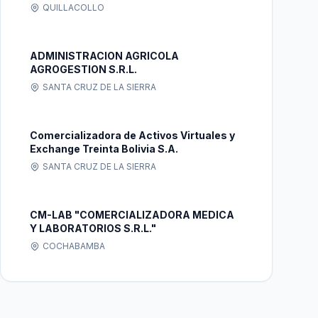
QUILLACOLLO
ADMINISTRACION AGRICOLA
AGROGESTION S.R.L.
SANTA CRUZ DE LA SIERRA
Comercializadora de Activos Virtuales y
Exchange Treinta Bolivia S.A.
SANTA CRUZ DE LA SIERRA
CM-LAB "COMERCIALIZADORA MEDICA
Y LABORATORIOS S.R.L."
COCHABAMBA