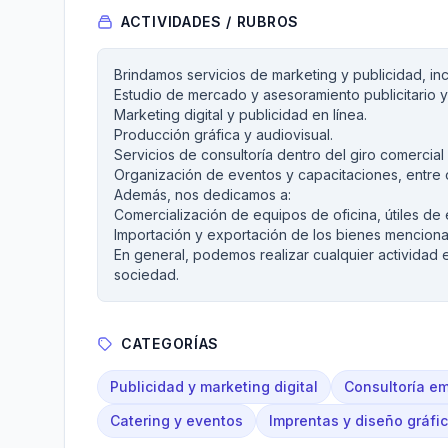
ACTIVIDADES / RUBROS
Brindamos servicios de marketing y publicidad, in
Estudio de mercado y asesoramiento publicitario y
Marketing digital y publicidad en línea.
Producción gráfica y audiovisual.
Servicios de consultoría dentro del giro comercial 
Organización de eventos y capacitaciones, entre o
Además, nos dedicamos a:
Comercialización de equipos de oficina, útiles de e
Importación y exportación de los bienes mencion
En general, podemos realizar cualquier actividad 
sociedad.
CATEGORÍAS
Publicidad y marketing digital
Consultoría em
Catering y eventos
Imprentas y diseño gráfi