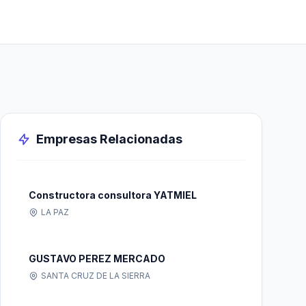
Empresas Relacionadas
Constructora consultora YATMIEL
LA PAZ
GUSTAVO PEREZ MERCADO
SANTA CRUZ DE LA SIERRA