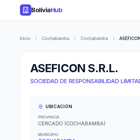
Bolivia
Hub
Inicio
Cochabamba
Cochabamba
ASEFICON
ASEFICON S.R.L.
SOCIEDAD DE RESPONSABILIDAD LIMITA
UBICACIÓN
PROVINCIA
CERCADO (COCHABAMBA)
MUNICIPIO