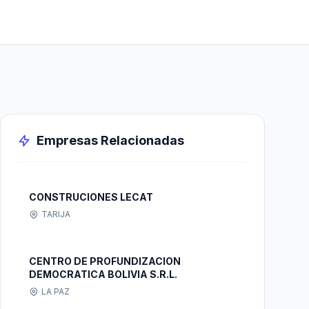
Empresas Relacionadas
CONSTRUCIONES LECAT
TARIJA
CENTRO DE PROFUNDIZACION
DEMOCRATICA BOLIVIA S.R.L.
LA PAZ