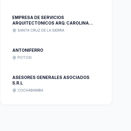
EMPRESA DE SERVICIOS
ARQUITECTONICOS ARQ. CAROLINA
ROJAS
SANTA CRUZ DE LA SIERRA
ANTONIFERRO
POTOSI
ASESORES GENERALES ASOCIADOS
S.R.L
COCHABAMBA