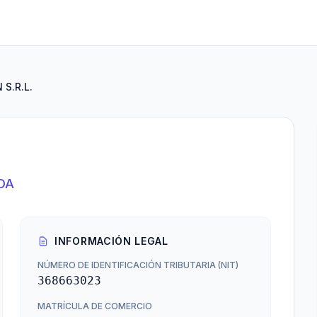
 S.R.L.
DA
INFORMACIÓN LEGAL
NÚMERO DE IDENTIFICACIÓN TRIBUTARIA (NIT)
368663023
MATRÍCULA DE COMERCIO