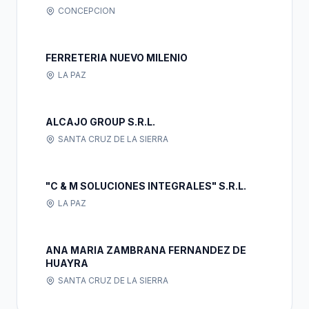
CONCEPCION
FERRETERIA NUEVO MILENIO
LA PAZ
ALCAJO GROUP S.R.L.
SANTA CRUZ DE LA SIERRA
"C & M SOLUCIONES INTEGRALES" S.R.L.
LA PAZ
ANA MARIA ZAMBRANA FERNANDEZ DE
HUAYRA
SANTA CRUZ DE LA SIERRA