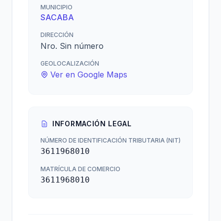
MUNICIPIO
SACABA
DIRECCIÓN
Nro. Sin número
GEOLOCALIZACIÓN
Ver en Google Maps
INFORMACIÓN LEGAL
NÚMERO DE IDENTIFICACIÓN TRIBUTARIA (NIT)
3611968010
MATRÍCULA DE COMERCIO
3611968010