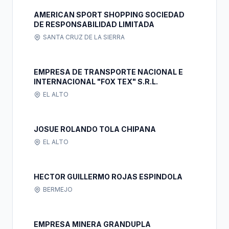
AMERICAN SPORT SHOPPING SOCIEDAD
DE RESPONSABILIDAD LIMITADA
SANTA CRUZ DE LA SIERRA
EMPRESA DE TRANSPORTE NACIONAL E
INTERNACIONAL "FOX TEX" S.R.L.
EL ALTO
JOSUE ROLANDO TOLA CHIPANA
EL ALTO
HECTOR GUILLERMO ROJAS ESPINDOLA
BERMEJO
EMPRESA MINERA GRANDUPLA