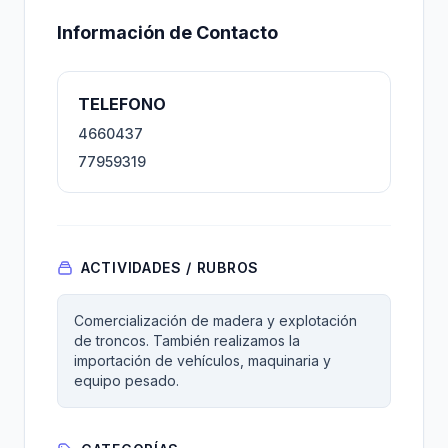
Información de Contacto
TELEFONO
4660437
77959319
ACTIVIDADES / RUBROS
Comercialización de madera y explotación
de troncos. También realizamos la
importación de vehículos, maquinaria y
equipo pesado.