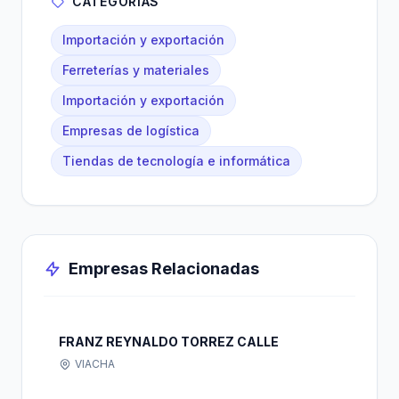
CATEGORÍAS
Importación y exportación
Ferreterías y materiales
Importación y exportación
Empresas de logística
Tiendas de tecnología e informática
Empresas Relacionadas
FRANZ REYNALDO TORREZ CALLE
VIACHA