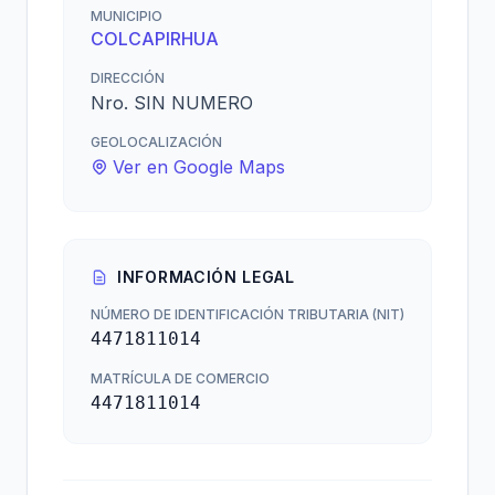
MUNICIPIO
COLCAPIRHUA
DIRECCIÓN
Nro. SIN NUMERO
GEOLOCALIZACIÓN
Ver en Google Maps
INFORMACIÓN LEGAL
NÚMERO DE IDENTIFICACIÓN TRIBUTARIA (NIT)
4471811014
MATRÍCULA DE COMERCIO
4471811014