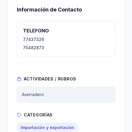
Información de Contacto
TELEFONO
77437326
75482873
ACTIVIDADES / RUBROS
Aserradero
CATEGORÍAS
Importación y exportación