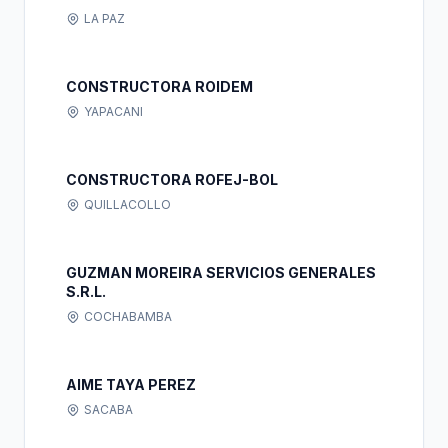
LA PAZ
CONSTRUCTORA ROIDEM
YAPACANI
CONSTRUCTORA ROFEJ-BOL
QUILLACOLLO
GUZMAN MOREIRA SERVICIOS GENERALES
S.R.L.
COCHABAMBA
AIME TAYA PEREZ
SACABA