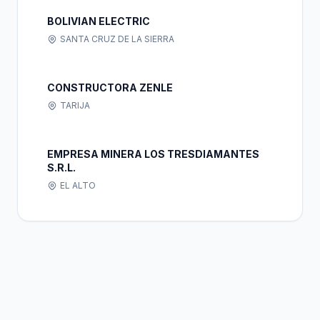
BOLIVIAN ELECTRIC
SANTA CRUZ DE LA SIERRA
CONSTRUCTORA ZENLE
TARIJA
EMPRESA MINERA LOS TRESDIAMANTES
S.R.L.
EL ALTO