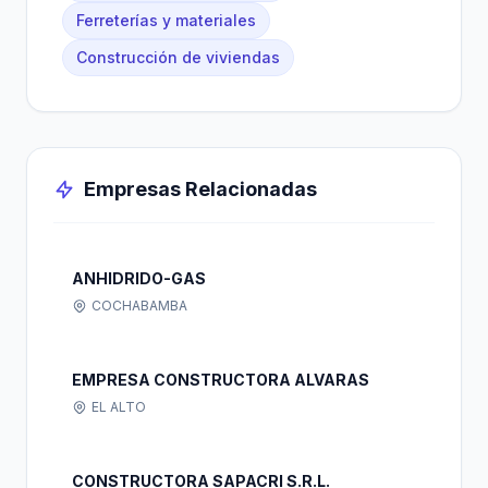
Ferreterías y materiales
Construcción de viviendas
Empresas Relacionadas
ANHIDRIDO-GAS
COCHABAMBA
EMPRESA CONSTRUCTORA ALVARAS
EL ALTO
CONSTRUCTORA SAPACRI S.R.L.