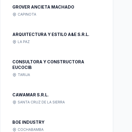
GROVER ANCIETA MACHADO
CAPINOTA
ARQUITECTURA Y ESTILO A&E S.R.L.
LA PAZ
CONSULTORA Y CONSTRUCTORA
EUCOCIB
TARIJA
CAWAMAR S.R.L.
SANTA CRUZ DE LA SIERRA
BOE INDUSTRY
COCHABAMBA