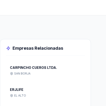
Empresas Relacionadas
CARPINCHO CUEROS LTDA.
SAN BORJA
ERJLIFE
EL ALTO