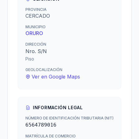
PROVINCIA
CERCADO
MUNICIPIO
ORURO
DIRECCIÓN
Nro. S/N
Piso
GEOLOCALIZACIÓN
Ver en Google Maps
INFORMACIÓN LEGAL
NÚMERO DE IDENTIFICACIÓN TRIBUTARIA (NIT)
6564789016
MATRÍCULA DE COMERCIO