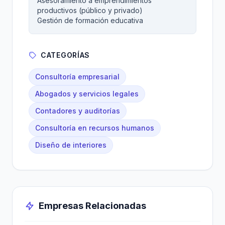
Asesoramiento a emprendimientos
productivos (público y privado)
Gestión de formación educativa
CATEGORÍAS
Consultoría empresarial
Abogados y servicios legales
Contadores y auditorías
Consultoría en recursos humanos
Diseño de interiores
Empresas Relacionadas