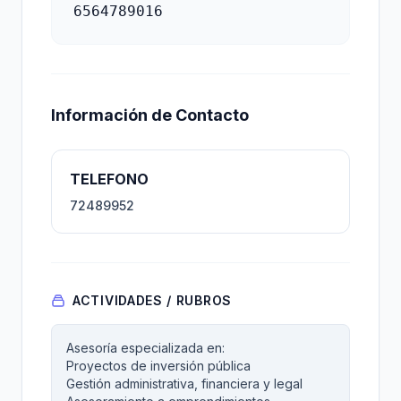
6564789016
Información de Contacto
TELEFONO
72489952
ACTIVIDADES / RUBROS
Asesoría especializada en:
Proyectos de inversión pública
Gestión administrativa, financiera y legal