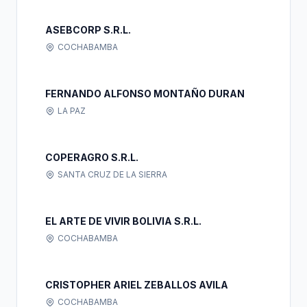
ASEBCORP S.R.L.
COCHABAMBA
FERNANDO ALFONSO MONTAÑO DURAN
LA PAZ
COPERAGRO S.R.L.
SANTA CRUZ DE LA SIERRA
EL ARTE DE VIVIR BOLIVIA S.R.L.
COCHABAMBA
CRISTOPHER ARIEL ZEBALLOS AVILA
COCHABAMBA