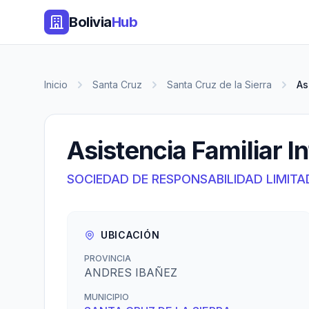
Bolivia
Hub
Inicio
Santa Cruz
Santa Cruz de la Sierra
As
Asistencia Familiar In
SOCIEDAD DE RESPONSABILIDAD LIMITA
UBICACIÓN
PROVINCIA
ANDRES IBAÑEZ
MUNICIPIO