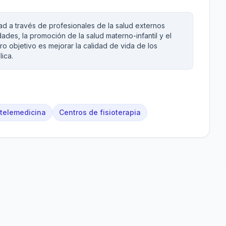
ad a través de profesionales de la salud externos
des, la promoción de la salud materno-infantil y el
o objetivo es mejorar la calidad de vida de los
lica.
 telemedicina
Centros de fisioterapia