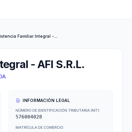
istencia Familiar Integral -...
tegral - AFI S.R.L.
DA
INFORMACIÓN LEGAL
NÚMERO DE IDENTIFICACIÓN TRIBUTARIA (NIT)
576004028
MATRÍCULA DE COMERCIO