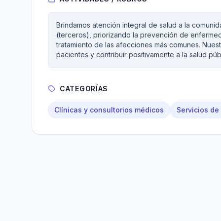
Brindamos atención integral de salud a la comunid
(terceros), priorizando la prevención de enfermeda
tratamiento de las afecciones más comunes. Nuestr
pacientes y contribuir positivamente a la salud púb
CATEGORÍAS
Clínicas y consultorios médicos
Servicios de