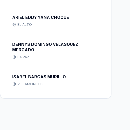
ARIEL EDDY YANA CHOQUE
EL ALTO
DENNYS DOMINGO VELASQUEZ
MERCADO
LA PAZ
ISABEL BARCAS MURILLO
VILLAMONTES