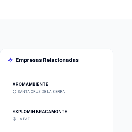
Empresas Relacionadas
AROMAMBIENTE
SANTA CRUZ DE LA SIERRA
EXPLOMIN BRACAMONTE
LA PAZ