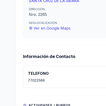
SANTA CRUZ DE LA SIERRA
DIRECCIÓN
Nro. 2265
GEOLOCALIZACIÓN
Ver en Google Maps
Información de Contacto
TELEFONO
77022566
ACTIVIDADES / RUBROS