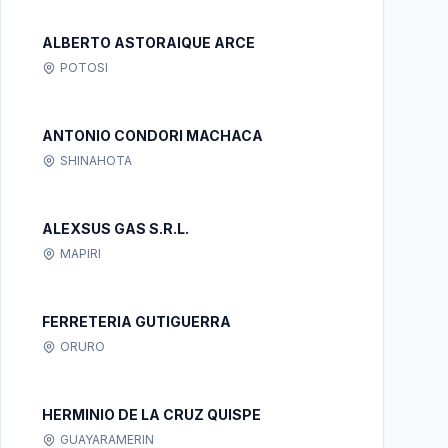
ALBERTO ASTORAIQUE ARCE
POTOSI
ANTONIO CONDORI MACHACA
SHINAHOTA
ALEXSUS GAS S.R.L.
MAPIRI
FERRETERIA GUTIGUERRA
ORURO
HERMINIO DE LA CRUZ QUISPE
GUAYARAMERIN