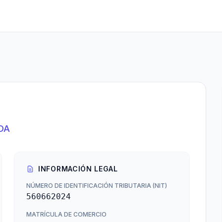
DA
INFORMACIÓN LEGAL
NÚMERO DE IDENTIFICACIÓN TRIBUTARIA (NIT)
560662024
MATRÍCULA DE COMERCIO