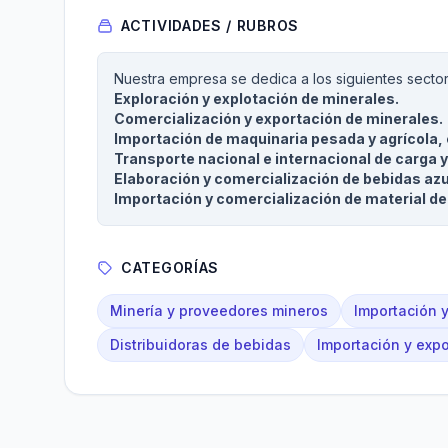
ACTIVIDADES / RUBROS
Nuestra empresa se dedica a los siguientes sector
Exploración y explotación de minerales.
Comercialización y exportación de minerales.
Importación de maquinaria pesada y agrícola,
Transporte nacional e internacional de carga y 
Elaboración y comercialización de bebidas az
Importación y comercialización de material de
CATEGORÍAS
Minería y proveedores mineros
Importación 
Distribuidoras de bebidas
Importación y exp