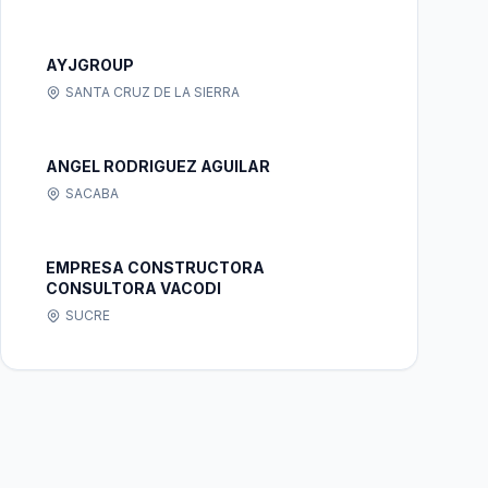
AYJGROUP
SANTA CRUZ DE LA SIERRA
ANGEL RODRIGUEZ AGUILAR
SACABA
EMPRESA CONSTRUCTORA
CONSULTORA VACODI
SUCRE