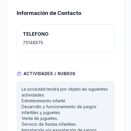
Información de Contacto
TELEFONO
73146375
ACTIVIDADES / RUBROS
La sociedad tendrá por objeto las siguientes
actividades:
Entretenimiento infantil.
Desarrollo y funcionamiento de juegos
infantiles y juguetes.
Venta de juguetes.
Servicio de fiestas infantiles.
Importación y/o exportación de juegos