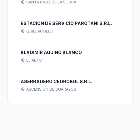
SANTA CRUZ DE LA SIERRA
ESTACION DE SERVICIO PAROTANI S.R.L.
QUILLACOLLO
BLADIMIR AQUINO BLANCO
EL ALTO
ASERRADERO CEDROBOL S.R.L.
ASCENSION DE GUARAYOS