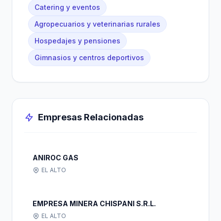
Catering y eventos
Agropecuarios y veterinarias rurales
Hospedajes y pensiones
Gimnasios y centros deportivos
Empresas Relacionadas
ANIROC GAS
EL ALTO
EMPRESA MINERA CHISPANI S.R.L.
EL ALTO