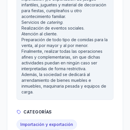
infantiles, juguetes y material de decoración
para fiestas, cumpleaños u otro
acontecimiento familiar.
Servicios de
catering
.
Realización de eventos sociales.
Atención al cliente.
Preparación de todo tipo de comidas para la
venta, al por mayor y al por menor.
Finalmente, realizar todas las operaciones
afines y complementarias, sin que dichas
actividades puedan en ningún caso ser
interpretadas de forma restrictiva.
Además, la sociedad se dedicará al
arrendamiento de bienes muebles e
inmuebles, maquinaria pesada y equipos de
carga.
CATEGORÍAS
Importación y exportación