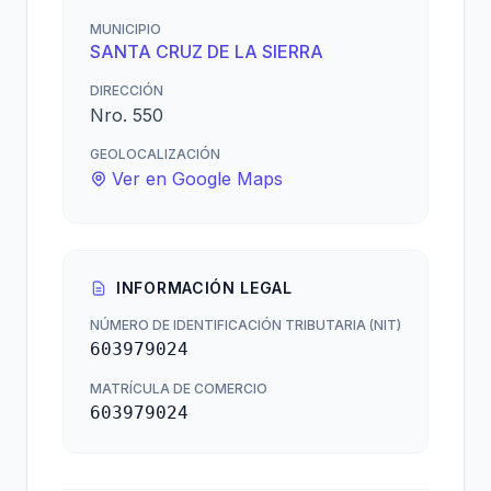
MUNICIPIO
SANTA CRUZ DE LA SIERRA
DIRECCIÓN
Nro. 550
GEOLOCALIZACIÓN
Ver en Google Maps
INFORMACIÓN LEGAL
NÚMERO DE IDENTIFICACIÓN TRIBUTARIA (NIT)
603979024
MATRÍCULA DE COMERCIO
603979024