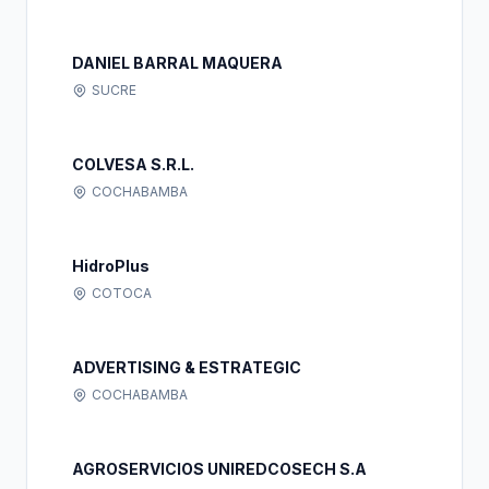
DANIEL BARRAL MAQUERA
SUCRE
COLVESA S.R.L.
COCHABAMBA
HidroPlus
COTOCA
ADVERTISING & ESTRATEGIC
COCHABAMBA
AGROSERVICIOS UNIREDCOSECH S.A