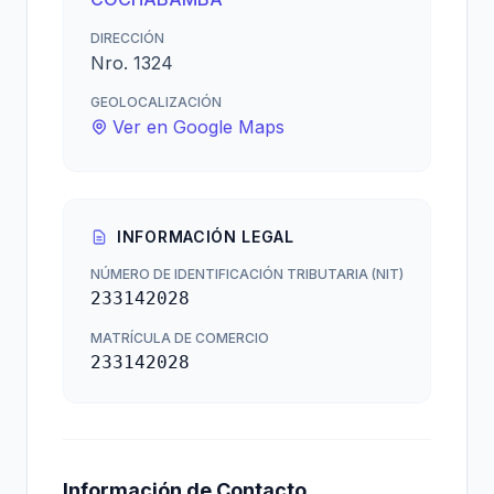
DIRECCIÓN
Nro. 1324
GEOLOCALIZACIÓN
Ver en Google Maps
INFORMACIÓN LEGAL
NÚMERO DE IDENTIFICACIÓN TRIBUTARIA (NIT)
233142028
MATRÍCULA DE COMERCIO
233142028
Información de Contacto