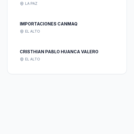
LA PAZ
IMPORTACIONES CANMAQ
EL ALTO
CRISTHIAN PABLO HUANCA VALERO
EL ALTO