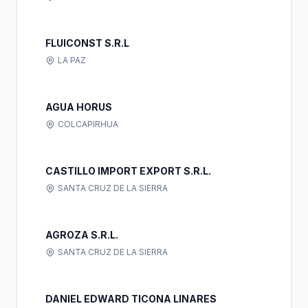
FLUICONST S.R.L
LA PAZ
AGUA HORUS
COLCAPIRHUA
CASTILLO IMPORT EXPORT S.R.L.
SANTA CRUZ DE LA SIERRA
AGROZA S.R.L.
SANTA CRUZ DE LA SIERRA
DANIEL EDWARD TICONA LINARES