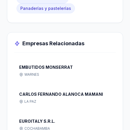
Panaderías y pastelerías
Empresas Relacionadas
EMBUTIDOS MONSERRAT
WARNES
CARLOS FERNANDO ALANOCA MAMANI
LA PAZ
EUROITALY S.R.L.
COCHABAMBA