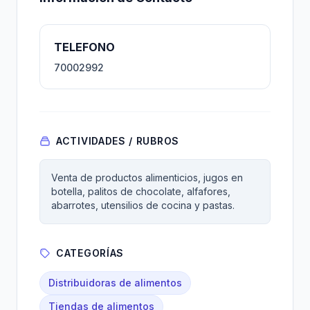
TELEFONO
70002992
ACTIVIDADES / RUBROS
Venta de productos alimenticios, jugos en
botella, palitos de chocolate, alfafores,
abarrotes, utensilios de cocina y pastas.
CATEGORÍAS
Distribuidoras de alimentos
Tiendas de alimentos