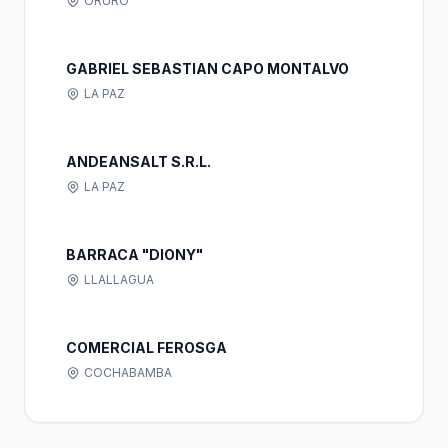
ORURO
GABRIEL SEBASTIAN CAPO MONTALVO
LA PAZ
ANDEANSALT S.R.L.
LA PAZ
BARRACA "DIONY"
LLALLAGUA
COMERCIAL FEROSGA
COCHABAMBA