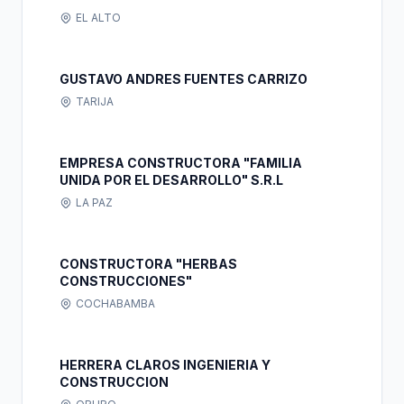
EL ALTO
GUSTAVO ANDRES FUENTES CARRIZO
TARIJA
EMPRESA CONSTRUCTORA "FAMILIA
UNIDA POR EL DESARROLLO" S.R.L
LA PAZ
CONSTRUCTORA "HERBAS
CONSTRUCCIONES"
COCHABAMBA
HERRERA CLAROS INGENIERIA Y
CONSTRUCCION