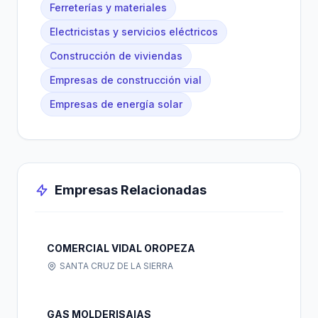
Ferreterías y materiales
Electricistas y servicios eléctricos
Construcción de viviendas
Empresas de construcción vial
Empresas de energía solar
Empresas Relacionadas
COMERCIAL VIDAL OROPEZA
SANTA CRUZ DE LA SIERRA
GAS MOLDERISAIAS