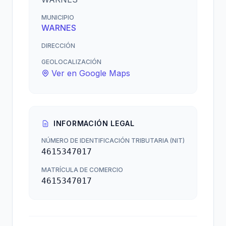
MUNICIPIO
WARNES
DIRECCIÓN
GEOLOCALIZACIÓN
Ver en Google Maps
INFORMACIÓN LEGAL
NÚMERO DE IDENTIFICACIÓN TRIBUTARIA (NIT)
4615347017
MATRÍCULA DE COMERCIO
4615347017