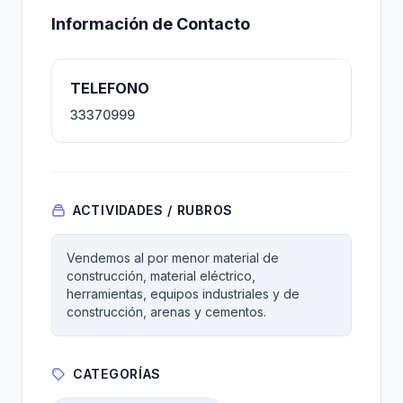
Información de Contacto
TELEFONO
33370999
ACTIVIDADES / RUBROS
Vendemos al por menor material de
construcción, material eléctrico,
herramientas, equipos industriales y de
construcción, arenas y cementos.
CATEGORÍAS