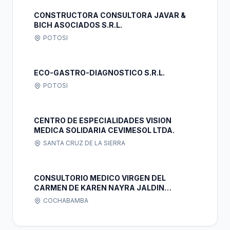
CONSTRUCTORA CONSULTORA JAVAR &
BICH ASOCIADOS S.R.L.
POTOSI
ECO-GASTRO-DIAGNOSTICO S.R.L.
POTOSI
CENTRO DE ESPECIALIDADES VISION
MEDICA SOLIDARIA CEVIMESOL LTDA.
SANTA CRUZ DE LA SIERRA
CONSULTORIO MEDICO VIRGEN DEL
CARMEN DE KAREN NAYRA JALDIN
BUTRON
COCHABAMBA