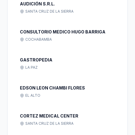
AUDICIÓN S.R.L.
SANTA CRUZ DE LA SIERRA
CONSULTORIO MEDICO HUGO BARRIGA
COCHABAMBA
GASTROPEDIA
LA PAZ
EDSON LEON CHAMBI FLORES
EL ALTO
CORTEZ MEDICAL CENTER
SANTA CRUZ DE LA SIERRA