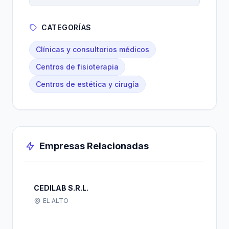
CATEGORÍAS
Clínicas y consultorios médicos
Centros de fisioterapia
Centros de estética y cirugía
Empresas Relacionadas
CEDILAB S.R.L.
EL ALTO