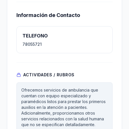
Información de Contacto
TELEFONO
78055721
ACTIVIDADES / RUBROS
Ofrecemos servicios de ambulancia que
cuentan con equipo especializado y
paramédicos listos para prestar los primeros
auxilios en la atención a pacientes.
Adicionalmente, proporcionamos otros
servicios relacionados con la salud humana
que no se especifican detalladamente.