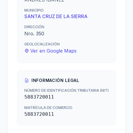
MUNICIPIO
SANTA CRUZ DE LA SIERRA
DIRECCIÓN
Nro. 350
GEOLOCALIZACIÓN
Ver en Google Maps
INFORMACIÓN LEGAL
NÚMERO DE IDENTIFICACIÓN TRIBUTARIA (NIT)
5883720011
MATRÍCULA DE COMERCIO
5883720011