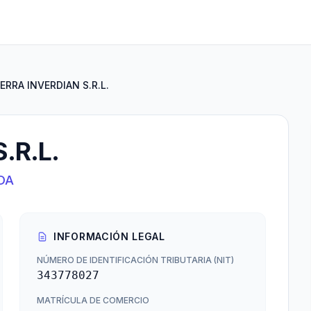
ERRA INVERDIAN S.R.L.
.R.L.
DA
INFORMACIÓN LEGAL
NÚMERO DE IDENTIFICACIÓN TRIBUTARIA (NIT)
343778027
MATRÍCULA DE COMERCIO