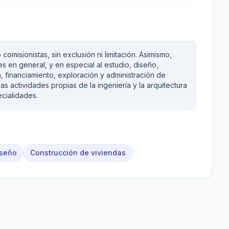
misionistas, sin exclusión ni limitación. Asimismo,
 en general, y en especial al estudio, diseño,
n, financiamiento, exploración y administración de
s actividades propias de la ingeniería y la arquitectura
cialidades.
iseño
Construcción de viviendas