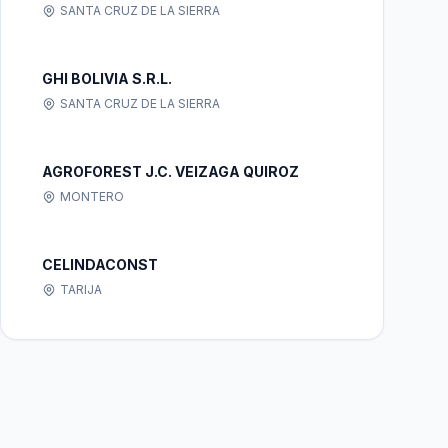
SANTA CRUZ DE LA SIERRA
GHI BOLIVIA S.R.L.
SANTA CRUZ DE LA SIERRA
AGROFOREST J.C. VEIZAGA QUIROZ
MONTERO
CELINDACONST
TARIJA