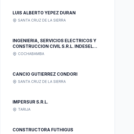
LUIS ALBERTO YEPEZ DURAN
SANTA CRUZ DE LA SIERRA
INGENIERIA, SERVICIOS ELECTRICOS Y
CONSTRUCCION CIVIL S.R.L. INDESEL
S.R.L.
COCHABAMBA
CANCIO GUTIERREZ CONDORI
SANTA CRUZ DE LA SIERRA
IMPERSUR S.R.L.
TARIJA
CONSTRUCTORA FUTHIGUS