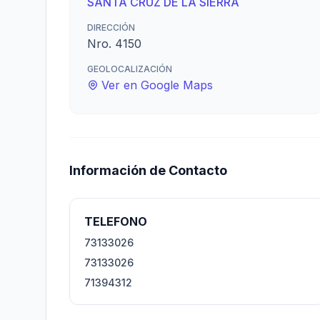
SANTA CRUZ DE LA SIERRA
DIRECCIÓN
Nro. 4150
GEOLOCALIZACIÓN
Ver en Google Maps
Información de Contacto
TELEFONO
73133026
73133026
71394312