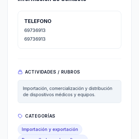
TELEFONO
69736913
69736913
ACTIVIDADES / RUBROS
Importación, comercialización y distribución
de dispositivos médicos y equipos.
CATEGORÍAS
Importación y exportación