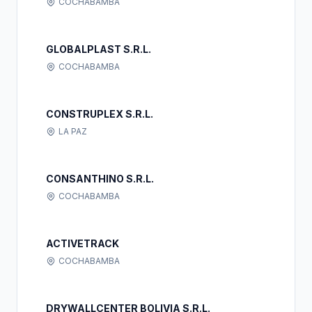
COCHABAMBA
GLOBALPLAST S.R.L.
COCHABAMBA
CONSTRUPLEX S.R.L.
LA PAZ
CONSANTHINO S.R.L.
COCHABAMBA
ACTIVETRACK
COCHABAMBA
DRYWALLCENTER BOLIVIA S.R.L.