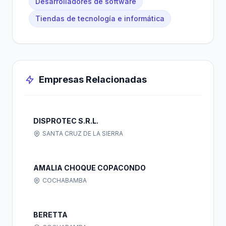
Desarrolladores de software
Tiendas de tecnología e informática
Empresas Relacionadas
DISPROTEC S.R.L.
SANTA CRUZ DE LA SIERRA
AMALIA CHOQUE COPACONDO
COCHABAMBA
BERETTA