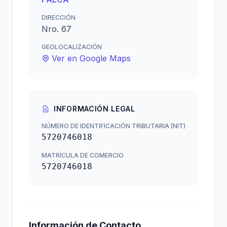
DIRECCIÓN
Nro. 67
GEOLOCALIZACIÓN
Ver en Google Maps
INFORMACIÓN LEGAL
NÚMERO DE IDENTIFICACIÓN TRIBUTARIA (NIT)
5720746018
MATRÍCULA DE COMERCIO
5720746018
Información de Contacto