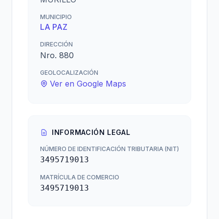
MUNICIPIO
LA PAZ
DIRECCIÓN
Nro. 880
GEOLOCALIZACIÓN
Ver en Google Maps
INFORMACIÓN LEGAL
NÚMERO DE IDENTIFICACIÓN TRIBUTARIA (NIT)
3495719013
MATRÍCULA DE COMERCIO
3495719013