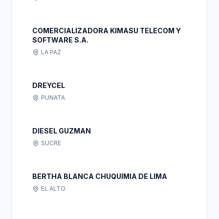
COMERCIALIZADORA KIMASU TELECOM Y
SOFTWARE S.A.
LA PAZ
DREYCEL
PUNATA
DIESEL GUZMAN
SUCRE
BERTHA BLANCA CHUQUIMIA DE LIMA
EL ALTO