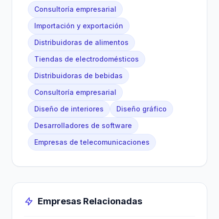
Consultoría empresarial
Importación y exportación
Distribuidoras de alimentos
Tiendas de electrodomésticos
Distribuidoras de bebidas
Consultoría empresarial
Diseño de interiores
Diseño gráfico
Desarrolladores de software
Empresas de telecomunicaciones
Empresas Relacionadas