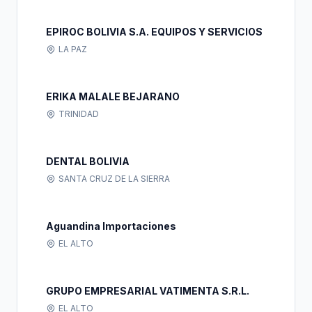
EPIROC BOLIVIA S.A. EQUIPOS Y SERVICIOS
LA PAZ
ERIKA MALALE BEJARANO
TRINIDAD
DENTAL BOLIVIA
SANTA CRUZ DE LA SIERRA
Aguandina Importaciones
EL ALTO
GRUPO EMPRESARIAL VATIMENTA S.R.L.
EL ALTO