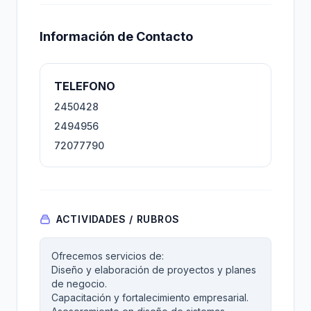
Información de Contacto
TELEFONO
2450428
2494956
72077790
ACTIVIDADES / RUBROS
Ofrecemos servicios de:
Diseño y elaboración de proyectos y planes
de negocio.
Capacitación y fortalecimiento empresarial.