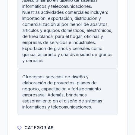
Asesoramiento en diseño de sistemas
informáticos y telecomunicaciones.
Nuestras actividades comerciales incluyen:
Importación, exportación, distribución y
comercialización al por menor de aparatos,
artículos y equipos domésticos, electrónicos,
de línea blanca, para el hogar, oficinas y
empresas de servicios e industriales.
Exportación de granos y cereales como
quinua, amaranto y una diversidad de granos
y cereales.
Ofrecemos servicios de diseño y
elaboración de proyectos, planes de
negocio, capacitación y fortalecimiento
empresarial. Además, brindamos
asesoramiento en el diseño de sistemas
informáticos y telecomunicaciones.
CATEGORÍAS