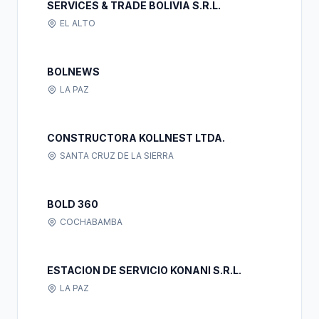
SERVICES & TRADE BOLIVIA S.R.L.
EL ALTO
BOLNEWS
LA PAZ
CONSTRUCTORA KOLLNEST LTDA.
SANTA CRUZ DE LA SIERRA
BOLD 360
COCHABAMBA
ESTACION DE SERVICIO KONANI S.R.L.
LA PAZ