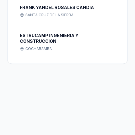
FRANK YANDEL ROSALES CANDIA
SANTA CRUZ DE LA SIERRA
ESTRUCAMP INGENIERIA Y
CONSTRUCCION
COCHABAMBA