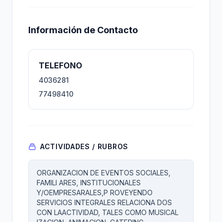
Información de Contacto
TELEFONO
4036281
77498410
ACTIVIDADES / RUBROS
ORGANIZACION DE EVENTOS SOCIALES,
FAMILI ARES, INSTITUCIONALES
Y/OEMPRESARALES,P ROVEYENDO
SERVICIOS INTEGRALES RELACIONA DOS
CON LAACTIVIDAD, TALES COMO MUSICAL