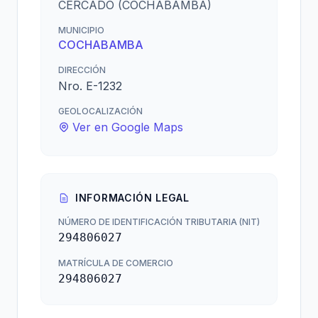
CERCADO (COCHABAMBA)
MUNICIPIO
COCHABAMBA
DIRECCIÓN
Nro. E-1232
GEOLOCALIZACIÓN
Ver en Google Maps
INFORMACIÓN LEGAL
NÚMERO DE IDENTIFICACIÓN TRIBUTARIA (NIT)
294806027
MATRÍCULA DE COMERCIO
294806027