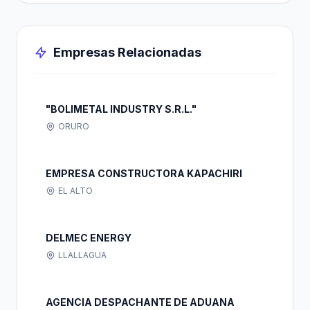
Empresas Relacionadas
"BOLIMETAL INDUSTRY S.R.L."
ORURO
EMPRESA CONSTRUCTORA KAPACHIRI
EL ALTO
DELMEC ENERGY
LLALLAGUA
AGENCIA DESPACHANTE DE ADUANA