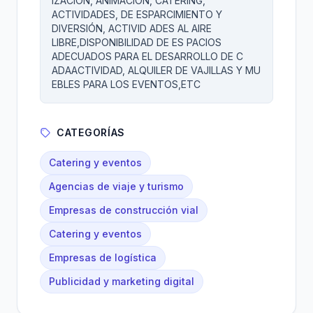
IZACION, ANIMACION, CATERING,
ACTIVIDADES, DE ESPARCIMIENTO Y
DIVERSIÓN, ACTIVID ADES AL AIRE
LIBRE,DISPONIBILIDAD DE ES PACIOS
ADECUADOS PARA EL DESARROLLO DE C
ADAACTIVIDAD, ALQUILER DE VAJILLAS Y MU
EBLES PARA LOS EVENTOS,ETC
CATEGORÍAS
Catering y eventos
Agencias de viaje y turismo
Empresas de construcción vial
Catering y eventos
Empresas de logística
Publicidad y marketing digital