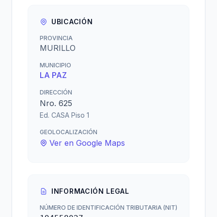
UBICACIÓN
PROVINCIA
MURILLO
MUNICIPIO
LA PAZ
DIRECCIÓN
Nro. 625
Ed. CASA Piso 1
GEOLOCALIZACIÓN
Ver en Google Maps
INFORMACIÓN LEGAL
NÚMERO DE IDENTIFICACIÓN TRIBUTARIA (NIT)