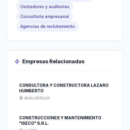
Contadores y auditorías
Consultoría empresarial
Agencias de reclutamiento
Empresas Relacionadas
CONSULTORA Y CONSTRUCTORA LAZARO
HUMBERTO
QUILLACOLLO
CONSTRUCCIONES Y MANTENIMIENTO
"ISECO" S.R.L.