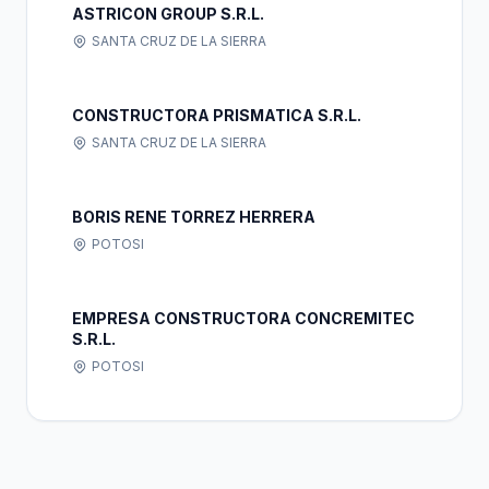
ASTRICON GROUP S.R.L.
SANTA CRUZ DE LA SIERRA
CONSTRUCTORA PRISMATICA S.R.L.
SANTA CRUZ DE LA SIERRA
BORIS RENE TORREZ HERRERA
POTOSI
EMPRESA CONSTRUCTORA CONCREMITEC
S.R.L.
POTOSI