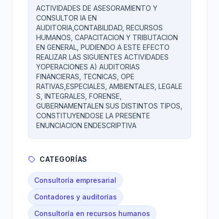
ACTIVIDADES DE ASESORAMIENTO Y
CONSULTOR IA EN
AUDITORIA,CONTABILIDAD, RECURSOS
HUMANOS, CAPACITACION Y TRIBUTACION
EN GENERAL, PUDIENDO A ESTE EFECTO
REALIZAR LAS SIGUIENTES ACTIVIDADES
YOPERACIONES A) AUDITORIAS
FINANCIERAS, TECNICAS, OPE
RATIVAS,ESPECIALES, AMBIENTALES, LEGALE
S, INTEGRALES, FORENSE,
GUBERNAMENTALEN SUS DISTINTOS TIPOS,
CONSTITUYENDOSE LA PRESENTE
ENUNCIACION ENDESCRIPTIVA
CATEGORÍAS
Consultoría empresarial
Contadores y auditorías
Consultoría en recursos humanos