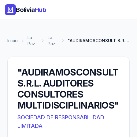
Bolivia
Hub
La
La
Inicio
"AUDIRAMOSCONSULT S.R.L. AUDIT...
Paz
Paz
"AUDIRAMOSCONSULT
S.R.L. AUDITORES
CONSULTORES
MULTIDISCIPLINARIOS"
SOCIEDAD DE RESPONSABILIDAD
LIMITADA