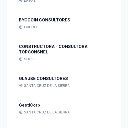
LA PAZ
BYCCOIN CONSULTORES
ORURO
CONSTRUCTORA - CONSULTORA
TOPCONSNEL
SUCRE
GLAUBE CONSULTORES
SANTA CRUZ DE LA SIERRA
GestiCorp
SANTA CRUZ DE LA SIERRA