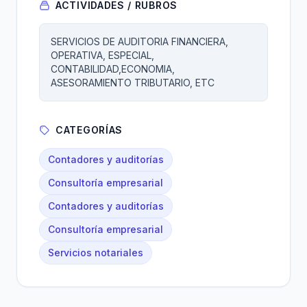
ACTIVIDADES / RUBROS
SERVICIOS DE AUDITORIA FINANCIERA,
OPERATIVA, ESPECIAL,
CONTABILIDAD,ECONOMIA,
ASESORAMIENTO TRIBUTARIO, ETC
CATEGORÍAS
Contadores y auditorías
Consultoría empresarial
Contadores y auditorías
Consultoría empresarial
Servicios notariales