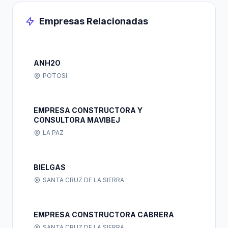
Empresas Relacionadas
ANH2O
POTOSI
EMPRESA CONSTRUCTORA Y
CONSULTORA MAVIBEJ
LA PAZ
BIELGAS
SANTA CRUZ DE LA SIERRA
EMPRESA CONSTRUCTORA CABRERA
SANTA CRUZ DE LA SIERRA