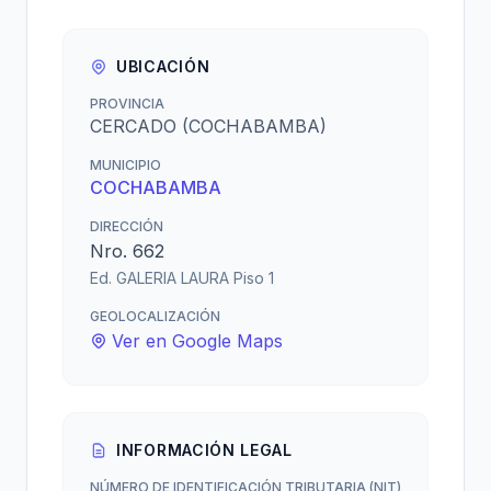
UBICACIÓN
PROVINCIA
CERCADO (COCHABAMBA)
MUNICIPIO
COCHABAMBA
DIRECCIÓN
Nro. 662
Ed. GALERIA LAURA Piso 1
GEOLOCALIZACIÓN
Ver en Google Maps
INFORMACIÓN LEGAL
NÚMERO DE IDENTIFICACIÓN TRIBUTARIA (NIT)