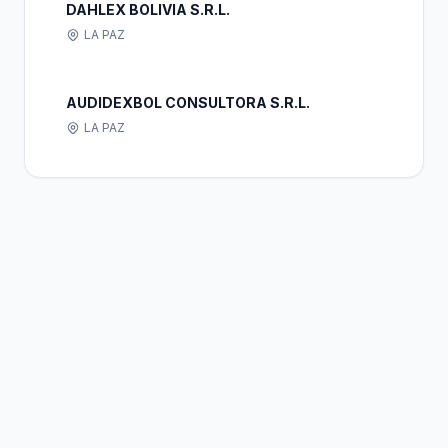
DAHLEX BOLIVIA S.R.L.
LA PAZ
AUDIDEXBOL CONSULTORA S.R.L.
LA PAZ