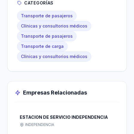
CATEGORÍAS
Transporte de pasajeros
Clínicas y consultorios médicos
Transporte de pasajeros
Transporte de carga
Clínicas y consultorios médicos
Empresas Relacionadas
ESTACION DE SERVICIO INDEPENDENCIA
INDEPENDENCIA