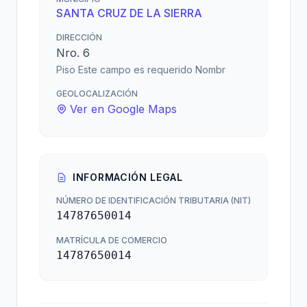
SANTA CRUZ DE LA SIERRA
DIRECCIÓN
Nro. 6
Piso Este campo es requerido Nombr
GEOLOCALIZACIÓN
Ver en Google Maps
INFORMACIÓN LEGAL
NÚMERO DE IDENTIFICACIÓN TRIBUTARIA (NIT)
14787650014
MATRÍCULA DE COMERCIO
14787650014