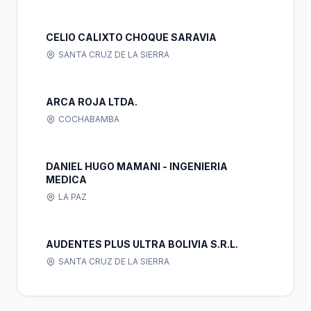
CELIO CALIXTO CHOQUE SARAVIA
SANTA CRUZ DE LA SIERRA
ARCA ROJA LTDA.
COCHABAMBA
DANIEL HUGO MAMANI - INGENIERIA
MEDICA
LA PAZ
AUDENTES PLUS ULTRA BOLIVIA S.R.L.
SANTA CRUZ DE LA SIERRA