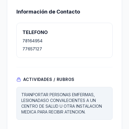
Información de Contacto
TELEFONO
78164954
77657127
ACTIVIDADES / RUBROS
TRANPORTAR PERSONAS EMFERMAS,
LESIONADASO CONVALECIENTES A UN
CENTRO DE SALUD U OTRA INSTALACION
MEDICA PARA RECIBIR ATENCION.