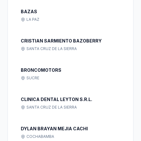
BAZAS
LA PAZ
CRISTIAN SARMIENTO BAZOBERRY
SANTA CRUZ DE LA SIERRA
BRONCOMOTORS
SUCRE
CLINICA DENTAL LEYTON S.R.L.
SANTA CRUZ DE LA SIERRA
DYLAN BRAYAN MEJIA CACHI
COCHABAMBA