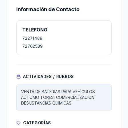
Información de Contacto
TELEFONO
72271489
72762509
ACTIVIDADES / RUBROS
VENTA DE BATERIAS PARA VEHICULOS
AUTOMO TORES, COMERCIALIZACION
DESUSTANCIAS QUIMICAS
CATEGORÍAS