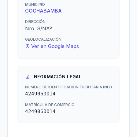
MUNICIPIO
COCHABAMBA
DIRECCIÓN
Nro. S/NÂº
GEOLOCALIZACIÓN
Ver en Google Maps
INFORMACIÓN LEGAL
NÚMERO DE IDENTIFICACIÓN TRIBUTARIA (NIT)
4249060014
MATRÍCULA DE COMERCIO
4249060014