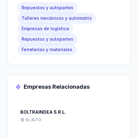
Repuestos y autopartes
Talleres mecánicos y automotriz
Empresas de logística
Repuestos y autopartes
Ferreterías y materiales
Empresas Relacionadas
BOLTRAINDEA S.R.L.
EL ALTO