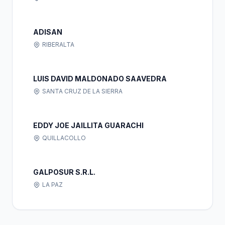
ADISAN
RIBERALTA
LUIS DAVID MALDONADO SAAVEDRA
SANTA CRUZ DE LA SIERRA
EDDY JOE JAILLITA GUARACHI
QUILLACOLLO
GALPOSUR S.R.L.
LA PAZ