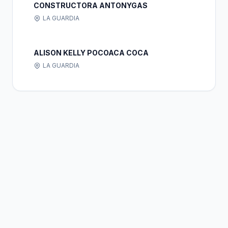
CONSTRUCTORA ANTONYGAS
LA GUARDIA
ALISON KELLY POCOACA COCA
LA GUARDIA