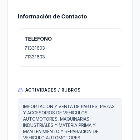
Información de Contacto
TELEFONO
71331603
71331603
ACTIVIDADES / RUBROS
IMPORTACION Y VENTA DE PARTES, PIEZAS
Y ACCESORIOS DE VEHICULOS
AUTOMOTORES, MAQUINARIAS
INDUSTRIALES Y MATERIA PRIMA Y
MANTENIMIENTO Y REPARACION DE
VEHICULO AUTOMOTORES