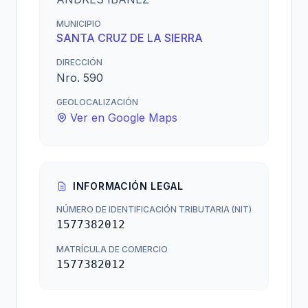
MUNICIPIO
SANTA CRUZ DE LA SIERRA
DIRECCIÓN
Nro. 590
GEOLOCALIZACIÓN
Ver en Google Maps
INFORMACIÓN LEGAL
NÚMERO DE IDENTIFICACIÓN TRIBUTARIA (NIT)
1577382012
MATRÍCULA DE COMERCIO
1577382012