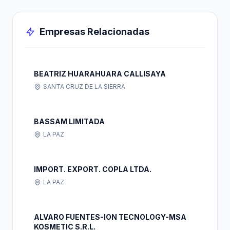
Empresas Relacionadas
BEATRIZ HUARAHUARA CALLISAYA
SANTA CRUZ DE LA SIERRA
BASSAM LIMITADA
LA PAZ
IMPORT. EXPORT. COPLA LTDA.
LA PAZ
ALVARO FUENTES-ION TECNOLOGY-MSA
KOSMETIC S.R.L.