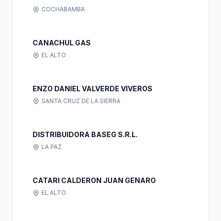
COCHABAMBA
CANACHUL GAS
EL ALTO
ENZO DANIEL VALVERDE VIVEROS
SANTA CRUZ DE LA SIERRA
DISTRIBUIDORA BASEG S.R.L.
LA PAZ
CATARI CALDERON JUAN GENARO
EL ALTO