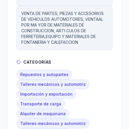
VENTA DE PARTES, PIEZAS Y ACCESORIOS
DE VEHICULOS AUTOMOTORES, VENTAAL
POR MA YOR DE MATERIALES DE
CONSTRUCCION, ARTI CULOS DE
FERRETERIA,EQUIPO Y MATERIALES DE
FONTANERIA Y CALEFACCION
CATEGORÍAS
Repuestos y autopartes
Talleres mecánicos y automotriz
Importación y exportación
Transporte de carga
Alquiler de maquinaria
Talleres mecánicos y automotriz