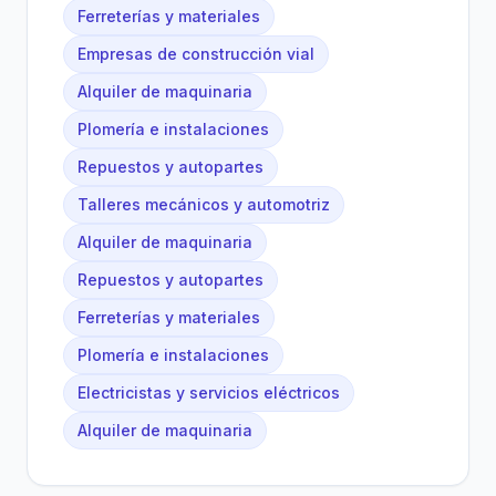
Ferreterías y materiales
Empresas de construcción vial
Alquiler de maquinaria
Plomería e instalaciones
Repuestos y autopartes
Talleres mecánicos y automotriz
Alquiler de maquinaria
Repuestos y autopartes
Ferreterías y materiales
Plomería e instalaciones
Electricistas y servicios eléctricos
Alquiler de maquinaria